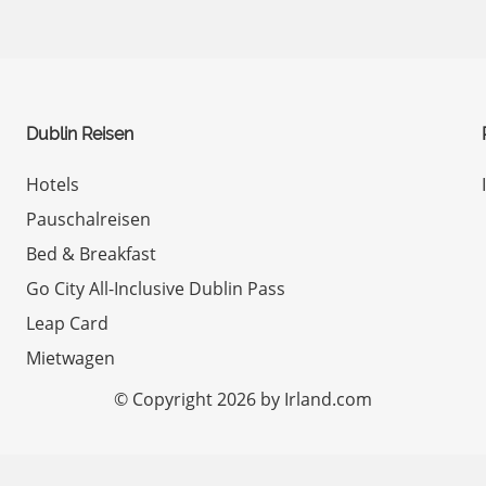
Dublin Reisen
Hotels
Pauschalreisen
Bed & Breakfast
Go City All-Inclusive Dublin Pass
Leap Card
Mietwagen
© Copyright 2026 by Irland.com