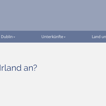
Dublin
Unterkünfte
Land un
Irland an?