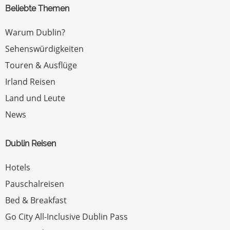
Beliebte Themen
Warum Dublin?
Sehenswürdigkeiten
Touren & Ausflüge
Irland Reisen
Land und Leute
News
Dublin Reisen
Hotels
Pauschalreisen
Bed & Breakfast
Go City All-Inclusive Dublin Pass