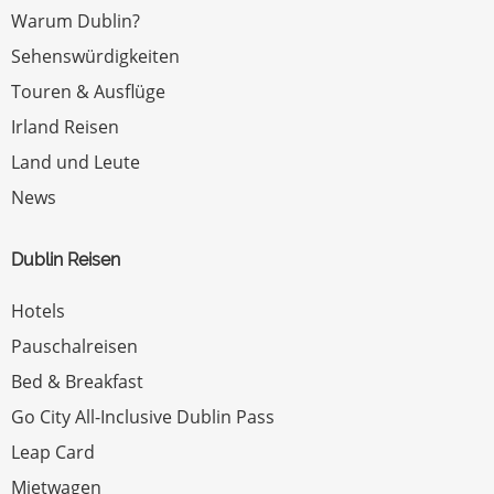
Warum Dublin?
Sehenswürdigkeiten
Touren & Ausflüge
Irland Reisen
Land und Leute
News
Dublin Reisen
Hotels
Pauschalreisen
Bed & Breakfast
Go City All-Inclusive Dublin Pass
Leap Card
Mietwagen