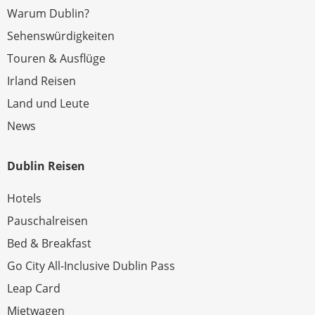
Warum Dublin?
Sehenswürdigkeiten
Touren & Ausflüge
Irland Reisen
Land und Leute
News
Dublin Reisen
Hotels
Pauschalreisen
Bed & Breakfast
Go City All-Inclusive Dublin Pass
Leap Card
Mietwagen