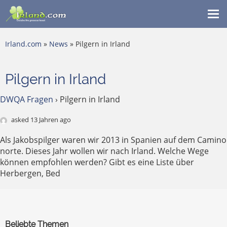
Me
ein
Irland.com
»
News
» Pilgern in Irland
Pilgern in Irland
DWQA Fragen
›
Pilgern in Irland
asked 13 Jahren ago
Als Jakobspilger waren wir 2013 in Spanien auf dem Camino
norte. Dieses Jahr wollen wir nach Irland. Welche Wege
können empfohlen werden? Gibt es eine Liste über
Herbergen, Bed
Beliebte Themen