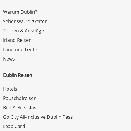
Warum Dublin?
Sehenswürdigkeiten
Touren & Ausflüge
Irland Reisen
Land und Leute
News
Dublin Reisen
Hotels
Pauschalreisen
Bed & Breakfast
Go City All-Inclusive Dublin Pass
Leap Card