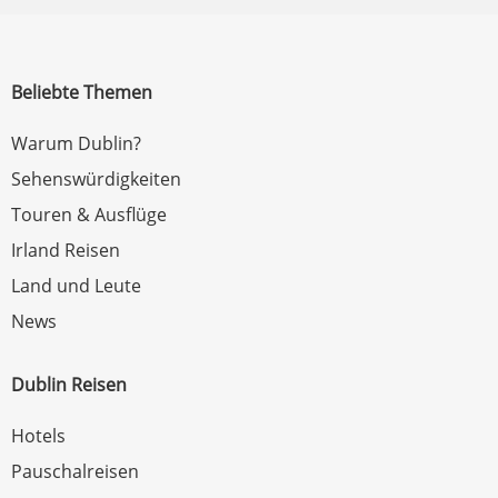
Beliebte Themen
Warum Dublin?
Sehenswürdigkeiten
Touren & Ausflüge
Irland Reisen
Land und Leute
News
Dublin Reisen
Hotels
Pauschalreisen