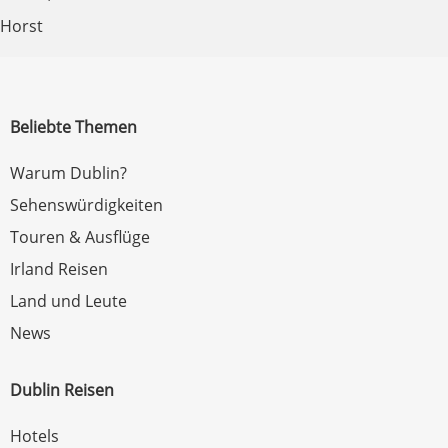
Horst
Beliebte Themen
Warum Dublin?
Sehenswürdigkeiten
Touren & Ausflüge
Irland Reisen
Land und Leute
News
Dublin Reisen
Hotels