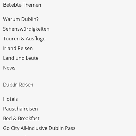
Beliebte Themen
Warum Dublin?
Sehenswürdigkeiten
Touren & Ausflüge
Irland Reisen
Land und Leute
News
Dublin Reisen
Hotels
Pauschalreisen
Bed & Breakfast
Go City All-Inclusive Dublin Pass