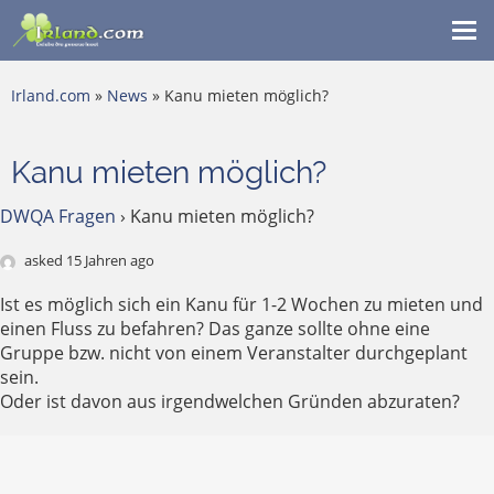
Me
ein
Irland.com
»
News
» Kanu mieten möglich?
Kanu mieten möglich?
DWQA Fragen
›
Kanu mieten möglich?
asked 15 Jahren ago
Ist es möglich sich ein Kanu für 1-2 Wochen zu mieten und
einen Fluss zu befahren? Das ganze sollte ohne eine
Gruppe bzw. nicht von einem Veranstalter durchgeplant
sein.
Oder ist davon aus irgendwelchen Gründen abzuraten?