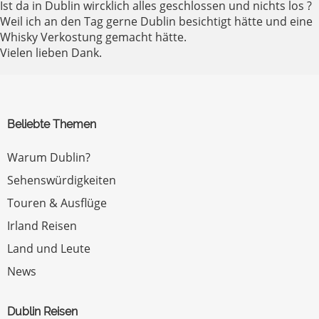
Ist da in Dublin wircklich alles geschlossen und nichts los ?
Weil ich an den Tag gerne Dublin besichtigt hätte und eine
Whisky Verkostung gemacht hätte.
Vielen lieben Dank.
Beliebte Themen
Warum Dublin?
Sehenswürdigkeiten
Touren & Ausflüge
Irland Reisen
Land und Leute
News
Dublin Reisen