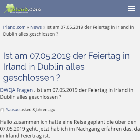
Me
ein
Irland.com
»
News
» Ist am 07.05.2019 der Feiertag in Irland in
Dublin alles geschlossen ?
Ist am 07.05.2019 der Feiertag in
Irland in Dublin alles
geschlossen ?
DWQA Fragen
›
Ist am 07.05.2019 der Feiertag in Irland in
Dublin alles geschlossen ?
Yausuo
asked 8 Jahren ago
Hallo zusammen ich hatte eine Reise geplant die über den
07.05.2019 geht. Jetzt hab ich im Nachgang erfahren das, da
in Irland Feiertrag ist.