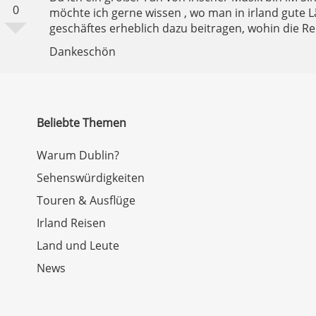
0
möchte ich gerne wissen , wo man in irland gute 
geschäftes erheblich dazu beitragen, wohin die Re
Dankeschön
Beliebte Themen
Warum Dublin?
Sehenswürdigkeiten
Touren & Ausflüge
Irland Reisen
Land und Leute
News