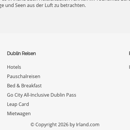
ge und Seen aus der Luft zu betrachten.
Dublin Reisen
Hotels
Pauschalreisen
Bed & Breakfast
Go City All-Inclusive Dublin Pass
Leap Card
Mietwagen
© Copyright 2026 by Irland.com