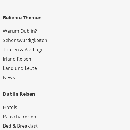
Beliebte Themen
Warum Dublin?
Sehenswürdigkeiten
Touren & Ausflüge
Irland Reisen
Land und Leute
News
Dublin Reisen
Hotels
Pauschalreisen
Bed & Breakfast