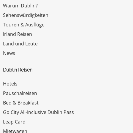
Warum Dublin?
Sehenswürdigkeiten
Touren & Ausflüge
Irland Reisen
Land und Leute
News
Dublin Reisen
Hotels
Pauschalreisen
Bed & Breakfast
Go City All-Inclusive Dublin Pass
Leap Card
Mietwagen