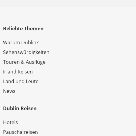
Beliebte Themen
Warum Dublin?
Sehenswürdigkeiten
Touren & Ausflüge
Irland Reisen
Land und Leute
News
Dublin Reisen
Hotels
Pauschalreisen