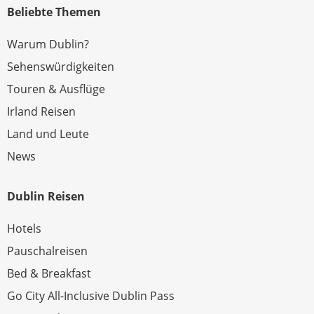
Beliebte Themen
Warum Dublin?
Sehenswürdigkeiten
Touren & Ausflüge
Irland Reisen
Land und Leute
News
Dublin Reisen
Hotels
Pauschalreisen
Bed & Breakfast
Go City All-Inclusive Dublin Pass