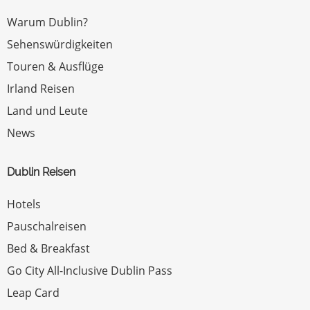
Warum Dublin?
Sehenswürdigkeiten
Touren & Ausflüge
Irland Reisen
Land und Leute
News
Dublin Reisen
Hotels
Pauschalreisen
Bed & Breakfast
Go City All-Inclusive Dublin Pass
Leap Card