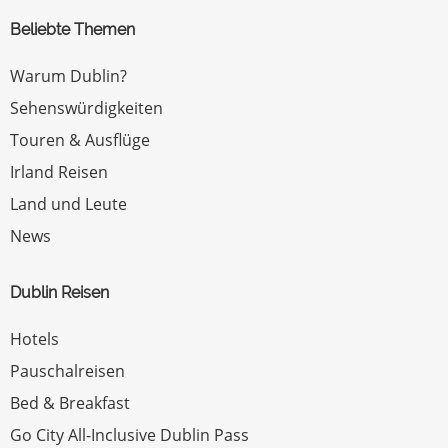
Beliebte Themen
Warum Dublin?
Sehenswürdigkeiten
Touren & Ausflüge
Irland Reisen
Land und Leute
News
Dublin Reisen
Hotels
Pauschalreisen
Bed & Breakfast
Go City All-Inclusive Dublin Pass