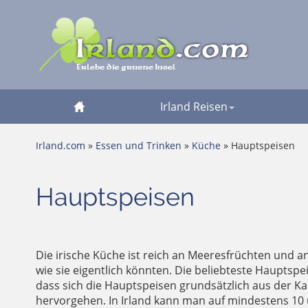
Irland Reisen
Irland.com
»
Essen und Trinken
»
Küche
» Hauptspeisen
Hauptspeisen
Die irische Küche ist reich an Meeresfrüchten und an
wie sie eigentlich könnten. Die beliebteste Hauptsp
dass sich die Hauptspeisen grundsätzlich aus der Ka
hervorgehen. In Irland kann man auf mindestens 10 un