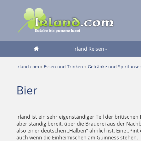
Irland Reisen
Irland.com
»
Essen und Trinken
»
Getränke und Spirituose
Bier
Irland ist ein sehr eigenständiger Teil der britisch
aber ständig bereit, über die Brauerei aus der Nachb
also einer deutschen „Halben“ ähnlich ist. Eine „Pin
auch wenn die Einheimischen am Guinness stehen.