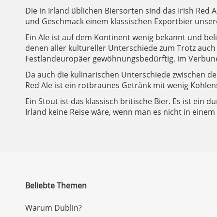
Die in Irland üblichen Biersorten sind das Irish Red
und Geschmack einem klassischen Exportbier unsere
Ein Ale ist auf dem Kontinent wenig bekannt und belie
denen aller kultureller Unterschiede zum Trotz auch I
Festlandeuropäer gewöhnungsbedürftig, im Verbund 
Da auch die kulinarischen Unterschiede zwischen den
Red Ale ist ein rotbraunes Getränk mit wenig Kohlen
Ein Stout ist das klassisch britische Bier. Es ist ein
Irland keine Reise wäre, wenn man es nicht in einem
Beliebte Themen
Warum Dublin?