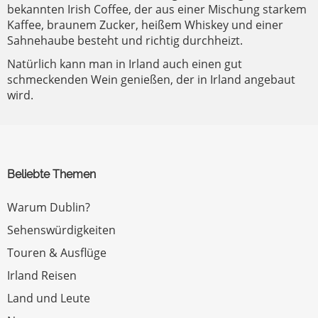
bekannten Irish Coffee, der aus einer Mischung starkem
Kaffee, braunem Zucker, heißem Whiskey und einer
Sahnehaube besteht und richtig durchheizt.
Natürlich kann man in Irland auch einen gut
schmeckenden Wein genießen, der in Irland angebaut
wird.
Beliebte Themen
Warum Dublin?
Sehenswürdigkeiten
Touren & Ausflüge
Irland Reisen
Land und Leute