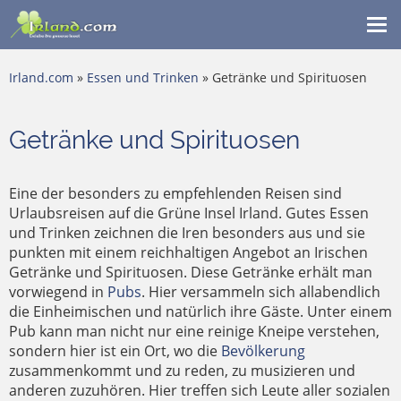
Me
ein
Irland.com
»
Essen und Trinken
» Getränke und Spirituosen
Getränke und Spirituosen
Eine der besonders zu empfehlenden Reisen sind
Urlaubsreisen auf die Grüne Insel Irland. Gutes Essen
und Trinken zeichnen die Iren besonders aus und sie
punkten mit einem reichhaltigen Angebot an Irischen
Getränke und Spirituosen. Diese Getränke erhält man
vorwiegend in
Pubs
. Hier versammeln sich allabendlich
die Einheimischen und natürlich ihre Gäste. Unter einem
Pub kann man nicht nur eine reinige Kneipe verstehen,
sondern hier ist ein Ort, wo die
Bevölkerung
zusammenkommt und zu reden, zu musizieren und
anderen zuzuhören. Hier treffen sich Leute aller sozialen