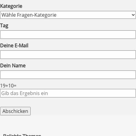
Kategorie
Tag
Deine E-Mail
Dein Name
19
+
10
=