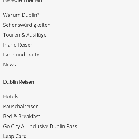
Beliebte Themen
Warum Dublin?
Sehenswürdigkeiten
Touren & Ausflüge
Irland Reisen
Land und Leute
News
Dublin Reisen
Hotels
Pauschalreisen
Bed & Breakfast
Go City All-Inclusive Dublin Pass
Leap Card