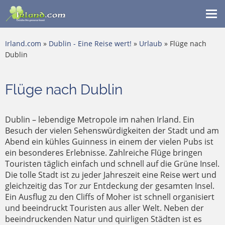
Me
ein
Irland.com
»
Dublin - Eine Reise wert!
»
Urlaub
» Flüge nach
Dublin
Flüge nach Dublin
Dublin – lebendige Metropole im nahen Irland. Ein
Besuch der vielen Sehenswürdigkeiten der Stadt und am
Abend ein kühles Guinness in einem der vielen Pubs ist
ein besonderes Erlebnisse. Zahlreiche Flüge bringen
Touristen täglich einfach und schnell auf die Grüne Insel.
Die tolle Stadt ist zu jeder Jahreszeit eine Reise wert und
gleichzeitig das Tor zur Entdeckung der gesamten Insel.
Ein Ausflug zu den Cliffs of Moher ist schnell organisiert
und beeindruckt Touristen aus aller Welt. Neben der
beeindruckenden Natur und quirligen Städten ist es