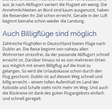
aus. Je nach Abflugort variiert die Flugzeit ein wenig. Die
Annehmlichkeiten an Bord sind kaum ausgenutzt, haben
die Reisenden ihr Ziel schon erreicht. Gerade in der Luft
beginnt beinahe schon wieder die Landung.
Auch Billigflüge sind möglich
Zahlreiche Flughäfen in Deutschland bieten Flüge nach
Dublin an. Die Reise beginnt von nahezu allen
Wohnorten stressfrei, da der passende Abflugort schnell
erreicht ist. Darüber hinaus ist es von mehreren Orten
aus möglich mit einem Billigflug auf die Insel zu
gelangen. So wird die Urlaubskasse schon durch den
Flug geschont. Dublin ist auf diesem Weg schnell und
billig erreicht – einem tollen Aufenthalt im Land der
Kobolde und Schafe steht nicht mehr im Weg. Und auch
die Rückreise ist dank des guten Flugangebots einfach
und schnell geregelt.