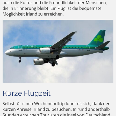
auch die Kultur und die Freundlichkeit der Menschen,
die in Erinnerung bleibt. Ein Flug ist die bequemste
Möglichkeit Irland zu erreichen.
Kurze Flugzeit
Selbst für einen Wochenendtrip lohnt es sich, dank der
kurzen Anreise, Irland zu besuchen. In rund anderthalb
Stunden erreichen Touristen die Insel von Deutschland