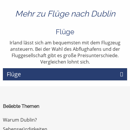
Mehr zu Flüge nach Dublin
Flüge
Irland lässt sich am bequemsten mit dem Flugzeug
ansteuern. Bei der Wahl des Abflughafens und der
Fluggesellschaft gibt es große Preisunterschiede.
Vergleichen lohnt sich.
Flüge
Beliebte Themen
Warum Dublin?
Sehenswürdigkeiten