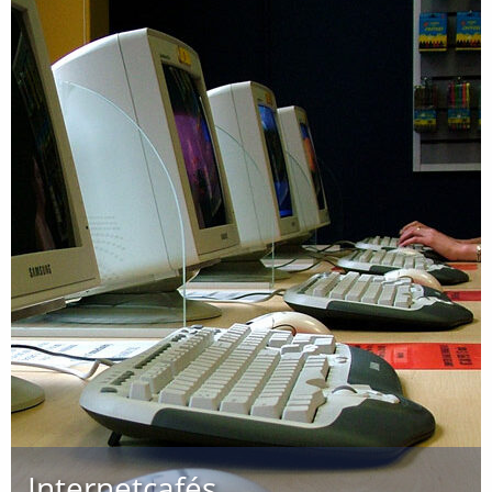
Internetcafés