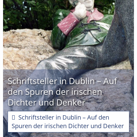
Schriftsteller in Dublin – Auf
den Spuren der irischen
Dichter und Denker
Schriftsteller in Dublin – Auf den
Spuren der irischen Dichter und Denker