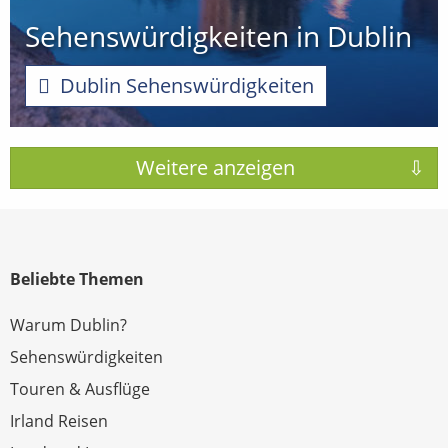
Sehenswürdigkeiten in Dublin
Dublin Sehenswürdigkeiten
Beliebte Themen
Warum Dublin?
Sehenswürdigkeiten
Touren & Ausflüge
Irland Reisen