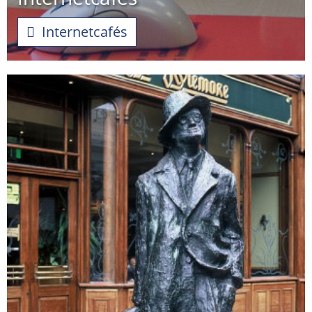
Internetcafés