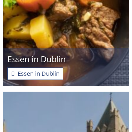
Essen in Dublin
Essen in Dublin