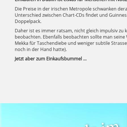
Die Preise in der irischen Metropole schwanken der
Unterschied zwischen Chart-CDs findet und Guinness-
Doppelpack.
Daher ist es immer ratsam, nicht gleich impulsiv zu 
beobachten. Ebenfalls beobachten sollte man seine W
Mekka für Taschendiebe und weniger subtile Strass
noch in der Hand hatte).
Jetzt aber zum Einkaufsbummel …