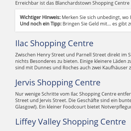
Erreichbar ist das Blanchardstown Shopping Centre 
Wichtiger Hinweis:
Merken Sie sich unbedingt, wo I
Und noch ein Tipp:
Bringen Sie Geld mit… es gibt 
Ilac Shopping Centre
Zwischen Henry Street und Parnell Street direkt im S
nichts Besonderes zu bieten. Einige kleinere Läden 
sind mit Dunnes und Roches auch zwei Kaufhäuser z
Jervis Shopping Centre
Nur wenige Schritte vom Ilac Shopping Centre entfe
Street und Jervis Street. Die Geschäfte sind ein bu
Glasgow!). Ein kleiner Foodcourt bietet Notverpfle
Liffey Valley Shopping Centre