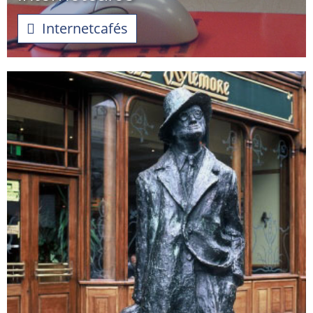
Internetcafés