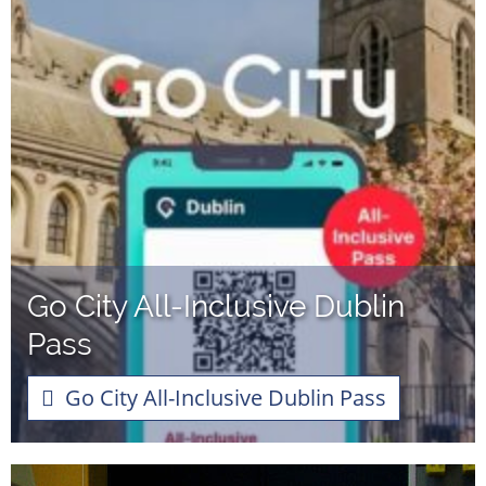
Go City All-Inclusive Dublin
Pass
Go City All-Inclusive Dublin Pass