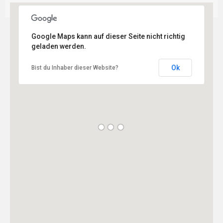
Google Maps kann auf dieser Seite nicht richtig
geladen werden.
Ok
Bist du Inhaber dieser Website?