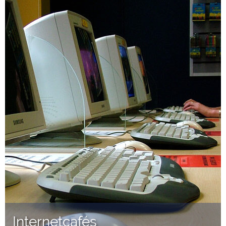
Internetcafés