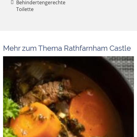
Behindertengerechte
Toilette
Mehr zum Thema Rathfarnham Castle