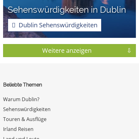
Sehenswürdigkeiten in Dublin
Dublin Sehenswürdigkeiten
Beliebte Themen
Warum Dublin?
Sehenswürdigkeiten
Touren & Ausflüge
Irland Reisen
Land und Leute