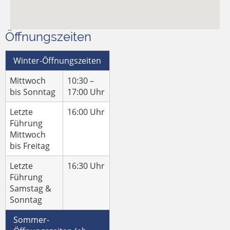
Öffnungszeiten
Winter-Öffnungszeiten
Mittwoch
10:30 –
bis Sonntag
17:00 Uhr
Letzte
16:00 Uhr
Führung
Mittwoch
bis Freitag
Letzte
16:30 Uhr
Führung
Samstag &
Sonntag
Sommer-