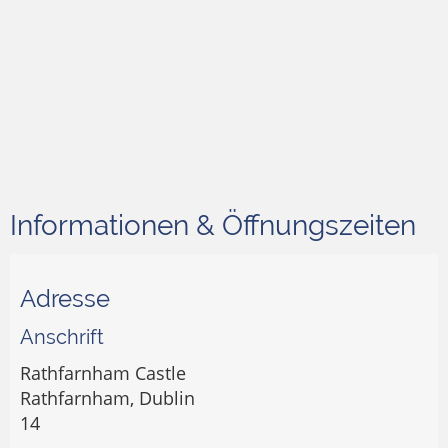
Informationen & Öffnungszeiten
Adresse
Anschrift
Rathfarnham Castle
Rathfarnham, Dublin
14