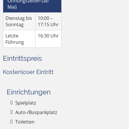
Öffnungszeiten (ab
Mai)
Dienstag bis
10:00 –
Sonntag
17:15 Uhr
Letzte
16:30 Uhr
Führung
Eintrittspreis
Kostenloser Eintritt
Einrichtungen
Spielplatz
Auto-/Busparkplatz
Toiletten