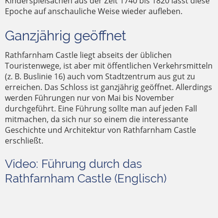
Kinderspielsachen aus der Zeit 1740 bis 1820 lässt diese
Epoche auf anschauliche Weise wieder aufleben.
Ganzjährig geöffnet
Rathfarnham Castle liegt abseits der üblichen
Touristenwege, ist aber mit öffentlichen Verkehrsmitteln
(z. B. Buslinie 16) auch vom Stadtzentrum aus gut zu
erreichen. Das Schloss ist ganzjährig geöffnet. Allerdings
werden Führungen nur von Mai bis November
durchgeführt. Eine Führung sollte man auf jeden Fall
mitmachen, da sich nur so einem die interessante
Geschichte und Architektur von Rathfarnham Castle
erschließt.
Video: Führung durch das
Rathfarnham Castle (Englisch)