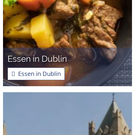
Essen in Dublin
Essen in Dublin