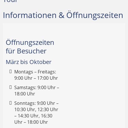
Informationen & Öffnungszeiten
Öffnungszeiten
für Besucher
März bis Oktober
Montags – Freitags:
9:00 Uhr – 17:00 Uhr
Samstags: 9:00 Uhr –
18:00 Uhr
Sonntags: 9:00 Uhr –
10:30 Uhr, 12:30 Uhr
– 14:30 Uhr, 16:30
Uhr – 18:00 Uhr