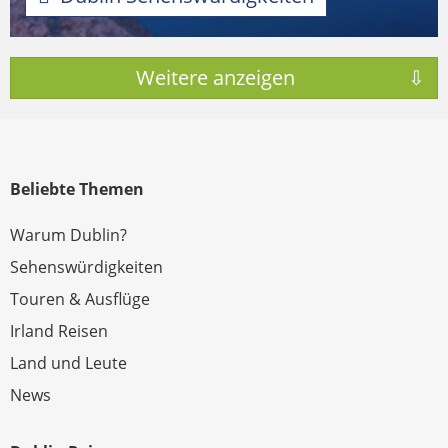
Beliebte Themen
Warum Dublin?
Sehenswürdigkeiten
Touren & Ausflüge
Irland Reisen
Land und Leute
News