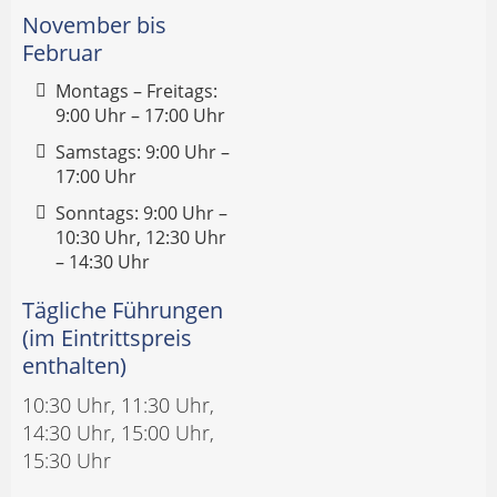
November bis
Februar
Montags – Freitags:
9:00 Uhr – 17:00 Uhr
Samstags: 9:00 Uhr –
17:00 Uhr
Sonntags: 9:00 Uhr –
10:30 Uhr, 12:30 Uhr
– 14:30 Uhr
Tägliche Führungen
(im Eintrittspreis
enthalten)
10:30 Uhr, 11:30 Uhr,
14:30 Uhr, 15:00 Uhr,
15:30 Uhr