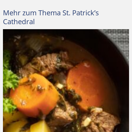
Mehr zum Thema St. Patrick’s
Cathedral