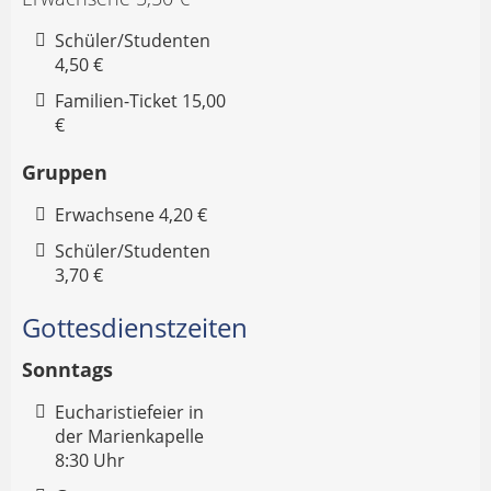
Schüler/Studenten
4,50 €
Familien-Ticket 15,00
€
Gruppen
Erwachsene 4,20 €
Schüler/Studenten
3,70 €
Gottesdienstzeiten
Sonntags
Eucharistiefeier in
der Marienkapelle
8:30 Uhr