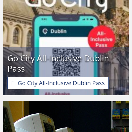
Go City All-Inclusive Dublin
Pass
Go City All-Inclusive Dublin Pass