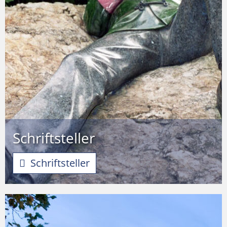
Schriftsteller
Schriftsteller