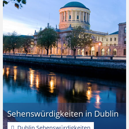
Sehenswürdigkeiten in Dublin
Dublin Sehenswürdigkeiten