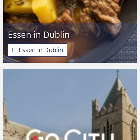
Essen in Dublin
Essen in Dublin