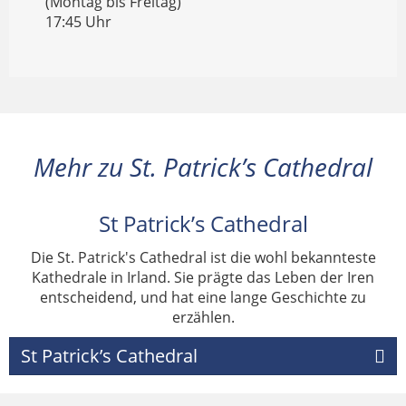
(Montag bis Freitag)
17:45 Uhr
Mehr zu St. Patrick’s Cathedral
St Patrick’s Cathedral
Die St. Patrick's Cathedral ist die wohl bekannteste
Kathedrale in Irland. Sie prägte das Leben der Iren
entscheidend, und hat eine lange Geschichte zu
erzählen.
St Patrick’s Cathedral