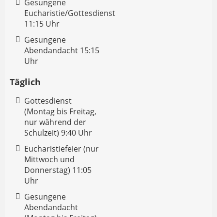
Gesungene
Eucharistie/Gottesdienst
11:15 Uhr
Gesungene
Abendandacht 15:15
Uhr
Täglich
Gottesdienst
(Montag bis Freitag,
nur während der
Schulzeit) 9:40 Uhr
Eucharistiefeier (nur
Mittwoch und
Donnerstag) 11:05
Uhr
Gesungene
Abendandacht