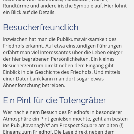
Rundtürme und andere irische Symbole auf. Hier lohnt
ein Blick auf die Details.
Besucherfreundlich
Inzwischen hat man die Publikumswirksamkeit des
Friedhofs erkannt. Auf etwa einstündigen Führungen
erfährt man viel Interessantes über die Leben einiger
der hier begrabenen Persönlichkeiten. Ein kleines
Besucherzentrum direkt neben dem Eingang gibt
Einblick in die Geschichte des Friedhofs. Und mittels
einer Datenbank kann man dort sogar etwas
Ahnenforschung betreiben.
Ein Pint für die Totengräber
Wer nach einem Besuch des Friedhofs in besonderer
Atmosphäre ein Pint genießen möchte, geht am besten
ins Pub „Kavanagh’s“ am Prospect Square am alten (!)
Eingang zum Friedhof. Die Lage direkt neben dem