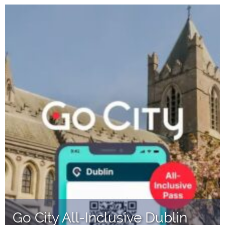
Go City All-Inclusive Dublin