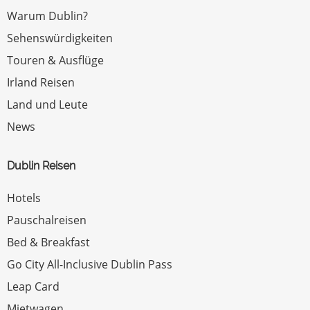
Warum Dublin?
Sehenswürdigkeiten
Touren & Ausflüge
Irland Reisen
Land und Leute
News
Dublin Reisen
Hotels
Pauschalreisen
Bed & Breakfast
Go City All-Inclusive Dublin Pass
Leap Card
Mietwagen