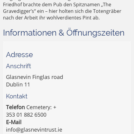
Friedhof brachte dem Pub den Spitznamen „The
Gravedigger’s“ ein – hier holten sich die Totengräber
nach der Arbeit ihr wohlverdientes Pint ab.
Informationen & Öffnungszeiten
Adresse
Anschrift
Glasnevin Finglas road
Dublin 11
Kontakt
Telefon
Cemetery: +
353 01 882 6500
E-Mail
info@glasnevintrust.ie