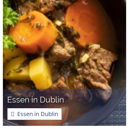
Essen in Dublin
Essen in Dublin