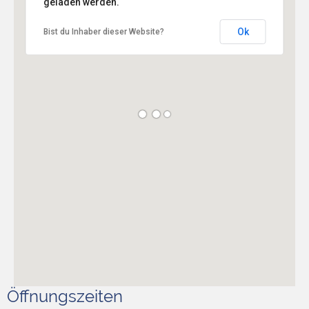
geladen werden.
Ok
Bist du Inhaber dieser Website?
Öffnungszeiten