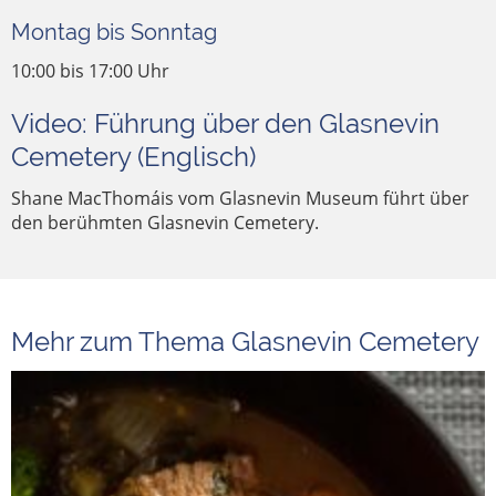
Montag bis Sonntag
10:00 bis 17:00 Uhr
Video: Führung über den Glasnevin
Cemetery (Englisch)
Shane MacThomáis vom Glasnevin Museum führt über
den berühmten Glasnevin Cemetery.
Mehr zum Thema Glasnevin Cemetery