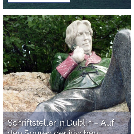
Schriftsteller in Dublin – Auf
den Spuren der irischen