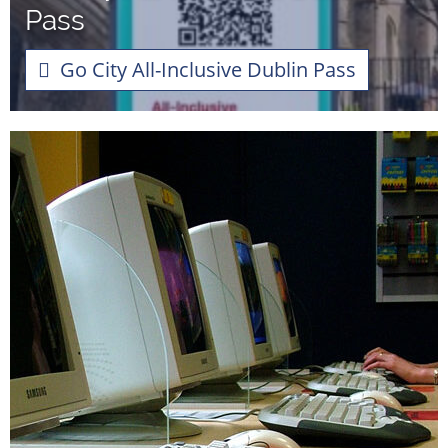
Pass
Go City All-Inclusive Dublin Pass