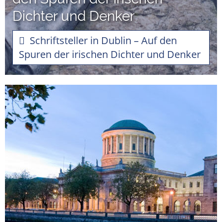
Dichter und Denker
Schriftsteller in Dublin – Auf den
Spuren der irischen Dichter und Denker