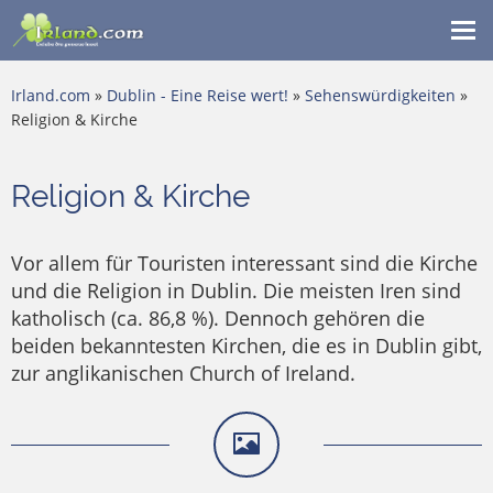
Me
ein
Irland.com
»
Dublin - Eine Reise wert!
»
Sehenswürdigkeiten
»
Religion & Kirche
Religion & Kirche
Vor allem für Touristen interessant sind die Kirche
und die Religion in Dublin. Die meisten Iren sind
katholisch (ca. 86,8 %). Dennoch gehören die
beiden bekanntesten Kirchen, die es in Dublin gibt,
zur anglikanischen Church of Ireland.