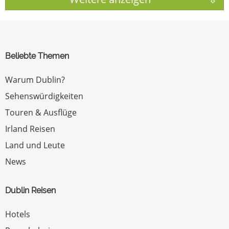
Beliebte Themen
Warum Dublin?
Sehenswürdigkeiten
Touren & Ausflüge
Irland Reisen
Land und Leute
News
Dublin Reisen
Hotels