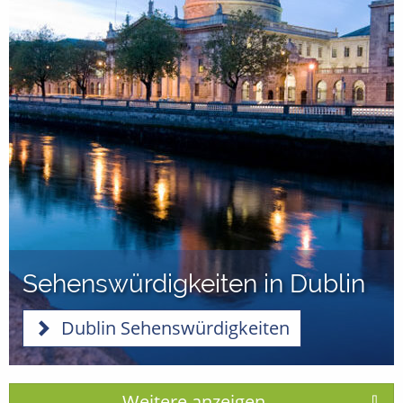
Sehenswürdigkeiten in Dublin
Dublin Sehenswürdigkeiten