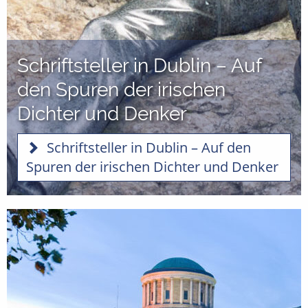
Schriftsteller in Dublin – Auf
den Spuren der irischen
Dichter und Denker
Schriftsteller in Dublin – Auf den
Spuren der irischen Dichter und Denker