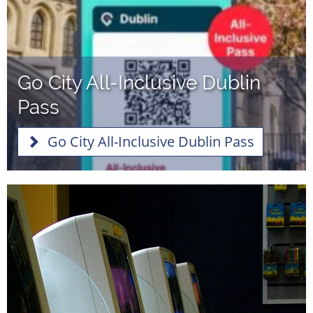
Go City All-Inclusive Dublin
Pass
Go City All-Inclusive Dublin Pass