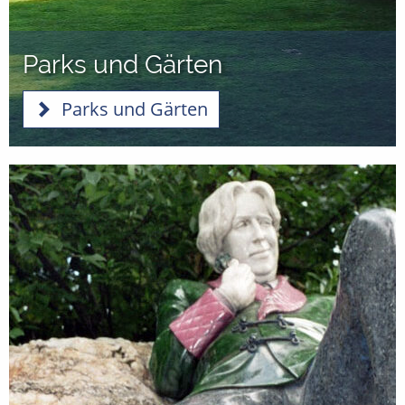
Parks und Gärten
Parks und Gärten