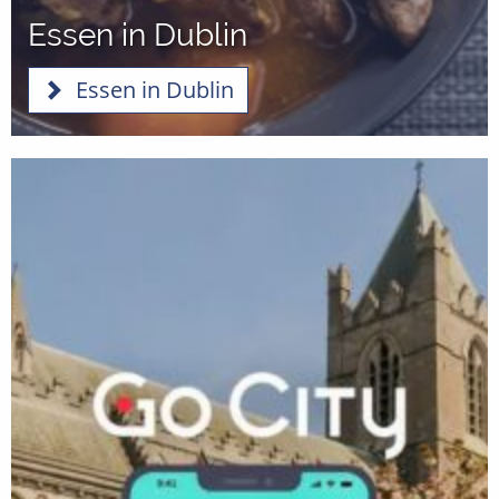
Essen in Dublin
Essen in Dublin