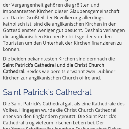
der Vergangenheit gehören die größten und
imposantesten Kirchen dieser Glaubensgemeinschaft
an. Da der Großteil der Bevölkerung allerdings
katholisch ist, sind die anglikanischen Kirchen in den
Gottesdiensten weniger gut besucht. Deshalb verlangen
die anglikanischen Kirchen Eintrittsgelder von den
Touristen um den Unterhalt der Kirchen finanzieren zu
können.
Die beiden bekanntesten Kirchen sind demnach die
Saint Patrick’s Cathedral und die Christ Church
Cathedral
. Beides wie bereits erwähnt zwei Dubliner
Kirchen zur anglikanischen Church of Ireland.
Saint Patrick’s Cathedral
Die Saint Patrick’s Cathedral galt als eine Kathedrale des
Volkes. Hingegen wurde die Christ Church Cathedral
eher von den Engländern genutzt. Die Saint Patrick’s
Cathedral trug viel zum irischen Leben bei. Der