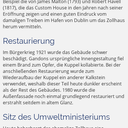
Beispiel die von James Malton (1793) und Robert Havell
(1817), die das Custom House in den Jahren nach seiner
Eröffnung zeigen und einen guten Eindruck vom
damaligen Treiben im Hafen von Dublin um das Zollhaus
herum vermitteln.
Restaurierung
Im Bürgerkrieg 1921 wurde das Gebäude schwer
beschädigt. Gandons ursprüngliche Innengestaltung fiel
einem Brand zum Opfer, die Kuppel kollabierte. Bei der
anschließenden Restaurierung wurde zum
Wiederaufbau der Kuppel ein anderer Kalkstein
verwendet, weshalb dieser Teil heute dunkler erscheint
als der Rest des Gebäudes. 1980 wurde die
Außenfassade noch einmal grundlegend restauriert und
erstrahlt seitdem in altem Glanz.
Sitz des Umweltministeriums