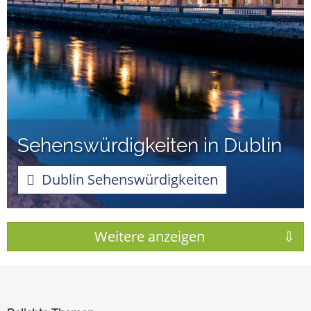
Sehenswürdigkeiten in Dublin
Dublin Sehenswürdigkeiten