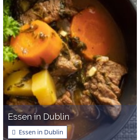
Essen in Dublin
Essen in Dublin