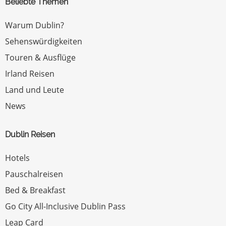
Beliebte Themen
Warum Dublin?
Sehenswürdigkeiten
Touren & Ausflüge
Irland Reisen
Land und Leute
News
Dublin Reisen
Hotels
Pauschalreisen
Bed & Breakfast
Go City All-Inclusive Dublin Pass
Leap Card