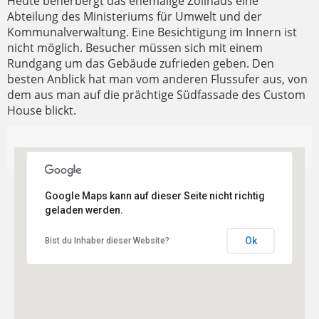
Heute beherbergt das ehemalige Zollhaus eine
Abteilung des Ministeriums für Umwelt und der
Kommunalverwaltung. Eine Besichtigung im Innern ist
nicht möglich. Besucher müssen sich mit einem
Rundgang um das Gebäude zufrieden geben. Den
besten Anblick hat man vom anderen Flussufer aus, von
dem aus man auf die prächtige Südfassade des Custom
House blickt.
Google Maps kann auf dieser Seite nicht richtig
geladen werden.
Ok
Bist du Inhaber dieser Website?