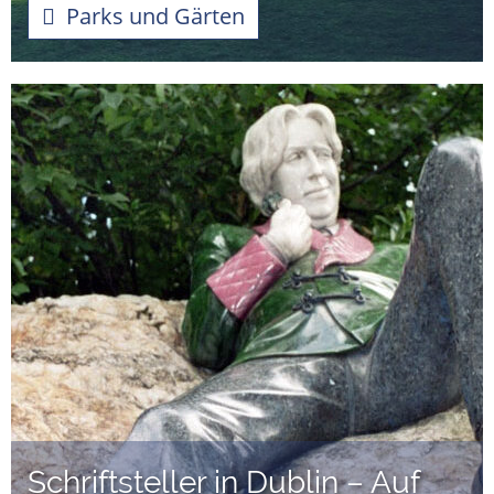
Parks und Gärten
Schriftsteller in Dublin – Auf