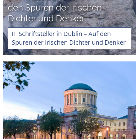
den Spuren der irischen
Dichter und Denker
Schriftsteller in Dublin – Auf den
Spuren der irischen Dichter und Denker