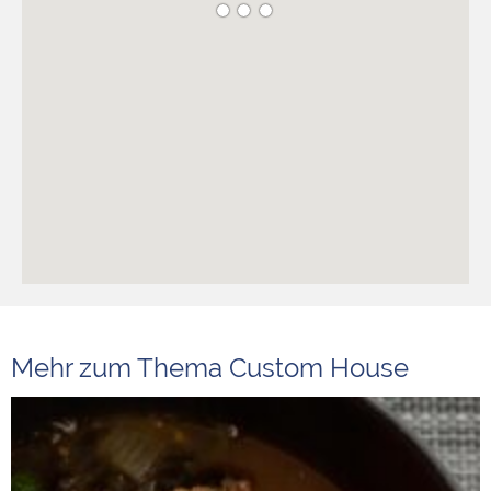
Mehr zum Thema Custom House