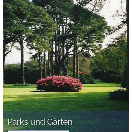
Parks und Gärten