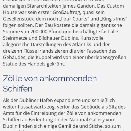
damaligen Stararchitekten James Gandon. Das Custom
House war sein erster Großauftrag, quasi sein
Gesellenstück, dem noch „Four Courts“ und „King’s Inns“
folgen sollten. Der Bau kostete die damals gigantische
Summe von 200.000 Pfund und beschäftigte fast alle
Steinmetze und Bildhauer Dublins. Kunstvolle
allegorische Darstellungen des Atlantiks und der
dreizehn Flüsse Irlands zieren die vier Fassaden des
Gebäudes, die Kuppel wird von einer überlebensgroßen
Statue des Handels gekrönt.
Zölle von ankommenden
Schiffen
Als der Dubliner Hafen expandierte und schließlich
weiter flussabwärts zog, verlor das Gebäude als Sitz des
Amts für die Eintreibung der Zölle von ankommenden
Schiffen an Bedeutung. In der National Gallery von
Dublin finden sich einige Gemälde und Stiche, so zum