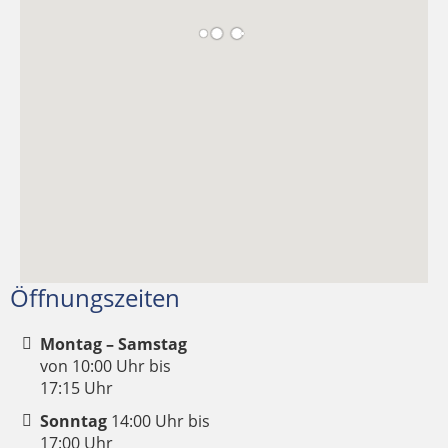
Öffnungszeiten
Montag – Samstag
von 10:00 Uhr bis
17:15 Uhr
Sonntag
14:00 Uhr bis
17:00 Uhr