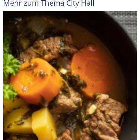
Mehr zum Thema City Hall