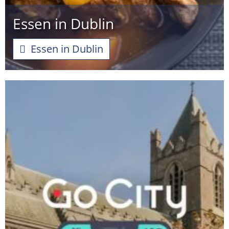
Essen in Dublin
Essen in Dublin