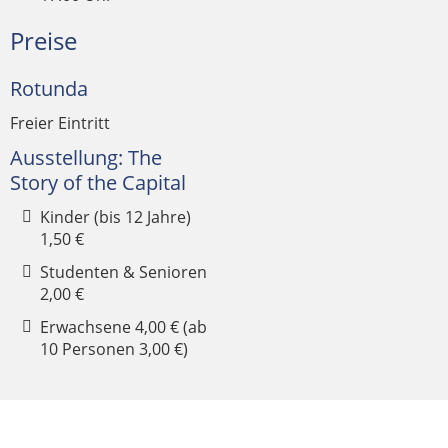
Preise
Rotunda
Freier Eintritt
Ausstellung: The
Story of the Capital
Kinder (bis 12 Jahre)
1,50 €
Studenten & Senioren
2,00 €
Erwachsene 4,00 € (ab
10 Personen 3,00 €)