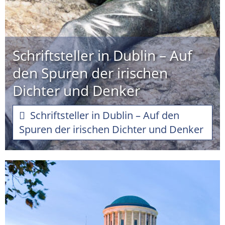
Schriftsteller in Dublin – Auf
den Spuren der irischen
Dichter und Denker
Schriftsteller in Dublin – Auf den
Spuren der irischen Dichter und Denker