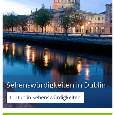
Sehenswürdigkeiten in Dublin
Dublin Sehenswürdigkeiten