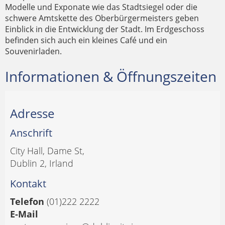
Modelle und Exponate wie das Stadtsiegel oder die
schwere Amtskette des Oberbürgermeisters geben
Einblick in die Entwicklung der Stadt. Im Erdgeschoss
befinden sich auch ein kleines Café und ein
Souvenirladen.
Informationen & Öffnungszeiten
Adresse
Anschrift
City Hall, Dame St,
Dublin 2, Irland
Kontakt
Telefon
(01)222 2222
E-Mail