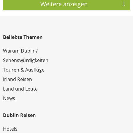
Beliebte Themen
Warum Dublin?
Sehenswürdigkeiten
Touren & Ausflüge
Irland Reisen
Land und Leute
News
Dublin Reisen
Hotels