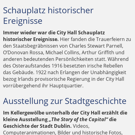
Schauplatz historischer
Ereignisse
Immer wieder war die City Hall Schauplatz
historischer Ereignisse.
Hier fanden die Trauerfeiern zu
den Staatsbegräbnissen von Charles Stewart Parnell,
O’Donovan Rossa, Michael Collins, Arthur Griffith und
anderen bedeutenden Persönlichkeiten statt. Während
des Osteraufstandes 1916 besetzten irische Rebellen
das Gebäude. 1922 nach Erlangen der Unabhängigkeit
bezog Irlands provisorische Regierung in der City Hall
vorrübergehend ihr Hauptquartier.
Ausstellung zur Stadtgeschichte
Im Kellergewölbe unterhalb der City Hall erzählt die
kleine Ausstellung
„The Story of the Capital“
die
Geschichte der Stadt Dublin.
Videos,
Computeranimationen, Bilder und historische Fotos,