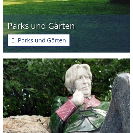
Parks und Gärten
Parks und Gärten