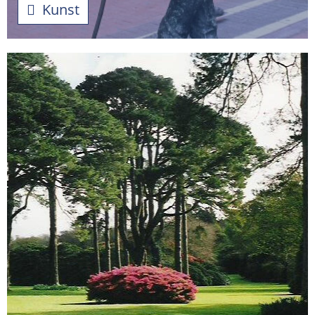
Kunst