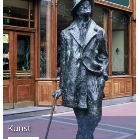
Kunst