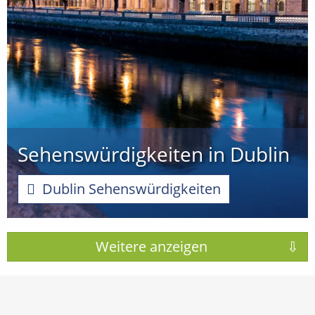
Sehenswürdigkeiten in Dublin
Dublin Sehenswürdigkeiten