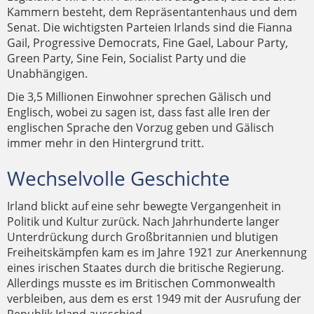
Kammern besteht, dem Repräsentantenhaus und dem
Senat. Die wichtigsten Parteien Irlands sind die Fianna
Gail, Progressive Democrats, Fine Gael, Labour Party,
Green Party, Sine Fein, Socialist Party und die
Unabhängigen.
Die 3,5 Millionen Einwohner sprechen Gälisch und
Englisch, wobei zu sagen ist, dass fast alle Iren der
englischen Sprache den Vorzug geben und Gälisch
immer mehr in den Hintergrund tritt.
Wechselvolle Geschichte
Irland blickt auf eine sehr bewegte Vergangenheit in
Politik und Kultur zurück. Nach Jahrhunderte langer
Unterdrückung durch Großbritannien und blutigen
Freiheitskämpfen kam es im Jahre 1921 zur Anerkennung
eines irischen Staates durch die britische Regierung.
Allerdings musste es im Britischen Commonwealth
verbleiben, aus dem es erst 1949 mit der Ausrufung der