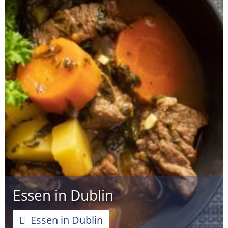
Essen in Dublin
Essen in Dublin