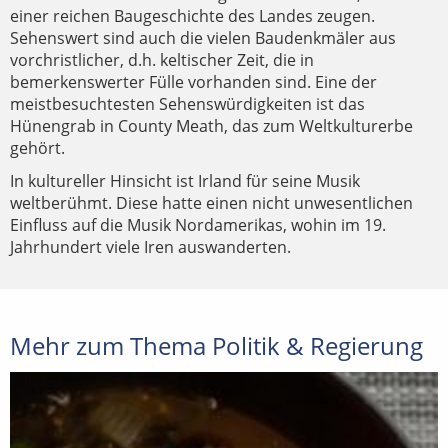
einer reichen Baugeschichte des Landes zeugen.
Sehenswert sind auch die vielen Baudenkmäler aus
vorchristlicher, d.h. keltischer Zeit, die in
bemerkenswerter Fülle vorhanden sind. Eine der
meistbesuchtesten Sehenswürdigkeiten ist das
Hünengrab in County Meath, das zum Weltkulturerbe
gehört.
In kultureller Hinsicht ist Irland für seine Musik
weltberühmt. Diese hatte einen nicht unwesentlichen
Einfluss auf die Musik Nordamerikas, wohin im 19.
Jahrhundert viele Iren auswanderten.
Mehr zum Thema Politik & Regierung