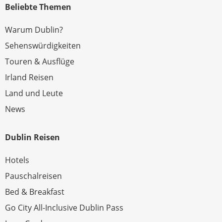
Beliebte Themen
Warum Dublin?
Sehenswürdigkeiten
Touren & Ausflüge
Irland Reisen
Land und Leute
News
Dublin Reisen
Hotels
Pauschalreisen
Bed & Breakfast
Go City All-Inclusive Dublin Pass