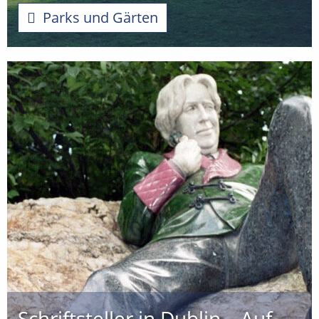
Parks und Gärten
Schriftsteller in Dublin – Auf