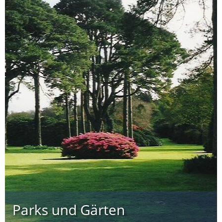
Parks und Gärten