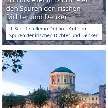
den Spuren der irischen
Dichter und Denker
Schriftsteller in Dublin – Auf den
Spuren der irischen Dichter und Denker