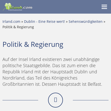
Me
ein
Irland.com
»
Dublin - Eine Reise wert!
»
Sehenswürdigkeiten
»
Politik & Regierung
Politik & Regierung
Auf der Insel Irland existieren zwei unabhängige
politische Staatsgebilde. Das ist zum einen die
Republik Irland mit der Hauptstadt Dublin und
Nordirland, das Teil des Königreiches
Großbritannien ist. Dessen Hauptstadt ist Belfast.