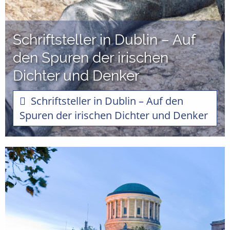
Schriftsteller in Dublin – Auf
den Spuren der irischen
Dichter und Denker
Schriftsteller in Dublin – Auf den
Spuren der irischen Dichter und Denker