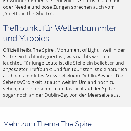
Einwohner nennen sie liebevoll bis spöttisch auch Pin
oder Needle und böse Zungen sprechen auch vom
„Stiletto in the Ghetto“.
Treffpunkt für Weltenbummler
und Yuppies
Offiziell heißt The Spire „Monument of Light“, weil in der
Spitze ein Licht integriert ist, was nachts weit hin
leuchtet. Für junge Leute ist die Stelle ein beliebter und
angesagter Treffpunkt und für Touristen ist sie natürlich
auch ein absolutes Muss bei einem Dublin-Besuch. Die
Sehenswürdigkeit ist auch weit im Umland noch zu
sehen, nachts erkennt man das Licht auf der Spitze
sogar noch an der Dublin-Bay von der Meerseite aus.
Mehr zum Thema The Spire