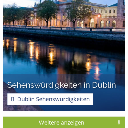
Sehenswürdigkeiten in Dublin
Dublin Sehenswürdigkeiten