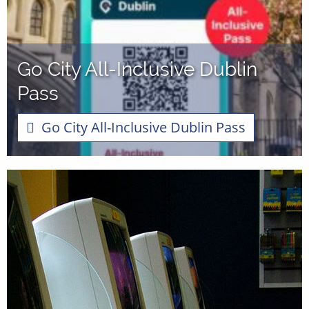
Go City All-Inclusive Dublin
Pass
Go City All-Inclusive Dublin Pass