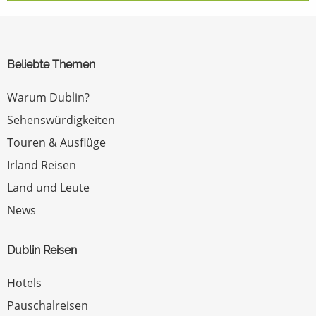
Beliebte Themen
Warum Dublin?
Sehenswürdigkeiten
Touren & Ausflüge
Irland Reisen
Land und Leute
News
Dublin Reisen
Hotels
Pauschalreisen