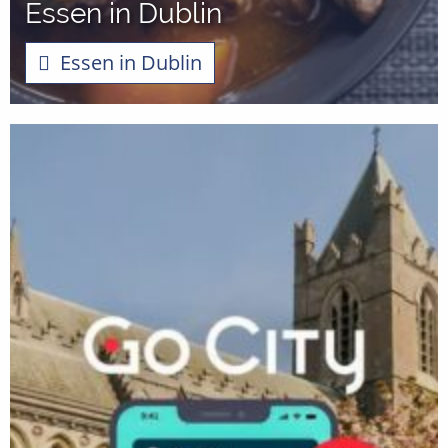
Essen in Dublin
Essen in Dublin