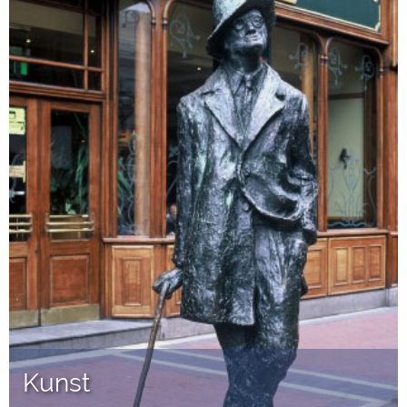
Kunst