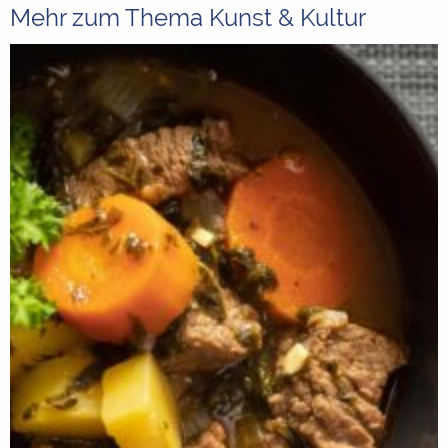
Mehr zum Thema Kunst & Kultur