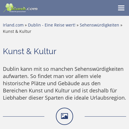
Me
ein
Irland.com
»
Dublin - Eine Reise wert!
»
Sehenswürdigkeiten
»
Kunst & Kultur
Kunst & Kultur
Dublin kann mit so manchen Sehenswürdigkeiten
aufwarten. So findet man vor allem viele
historische Plätze und Gebäude aus den
Bereichen Kunst und Kultur und ist deshalb für
Liebhaber dieser Sparten die ideale Urlaubsregion.