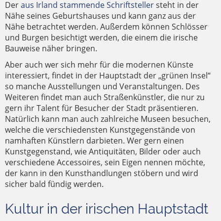
Der
aus Irland stammende Schriftsteller
steht in der
Nähe seines Geburtshauses und kann ganz aus der
Nähe betrachtet werden. Außerdem können Schlösser
und Burgen besichtigt werden, die einem die irische
Bauweise näher bringen.
Aber auch wer sich mehr für die modernen Künste
interessiert, findet in der Hauptstadt der „grünen Insel“
so manche Ausstellungen und Veranstaltungen. Des
Weiteren findet man auch Straßenkünstler, die nur zu
gern ihr Talent für Besucher der Stadt präsentieren.
Natürlich kann man auch zahlreiche Museen besuchen,
welche die verschiedensten Kunstgegenstände von
namhaften Künstlern darbieten. Wer gern einen
Kunstgegenstand, wie Antiquitäten, Bilder oder auch
verschiedene Accessoires, sein Eigen nennen möchte,
der kann in den Kunsthandlungen stöbern und wird
sicher bald fündig werden.
Kultur in der irischen Hauptstadt