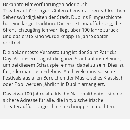
Bekannte Filmvorführungen oder auch
Theateraufführungen zählen ebenso zu den zahlreichen
Sehenswürdigkeiten der Stadt. Dublins Filmgeschichte
hat eine lange Tradition. Die erste Filmaufführung, die
öffentlich zugänglich war, liegt über 100 Jahre zurück
und das erste Kino wurde knapp 15 Jahre später
eröffnet.
Die bekannteste Veranstaltung ist der Saint Patricks
Day. An diesem Tag ist die ganze Stadt auf den Beinen,
um bei diesem Schauspiel einmal dabei zu sein. Dies ist
für Jedermann ein Erlebnis. Auch viele musikalische
Festivals aus allen Bereichen der Musik, sei es Klassisch
oder Pop, werden jährlich in Dublin arrangiert.
Das etwa 100 Jahre alte irische Nationaltheater ist eine
sichere Adresse für alle, die in typische irische
Theateraufführungen hinein schnuppern möchten.