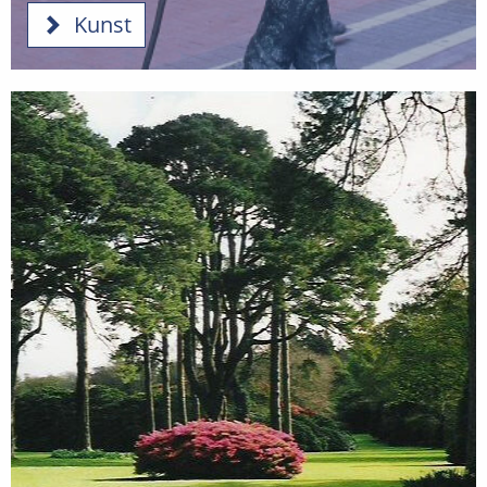
Kunst