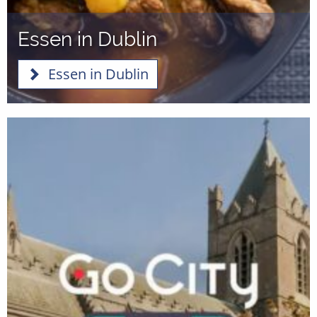
Essen in Dublin
Essen in Dublin