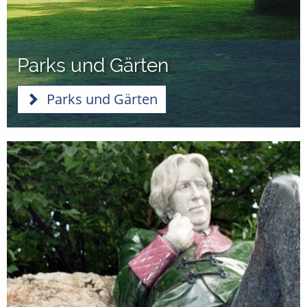
Parks und Gärten
Parks und Gärten