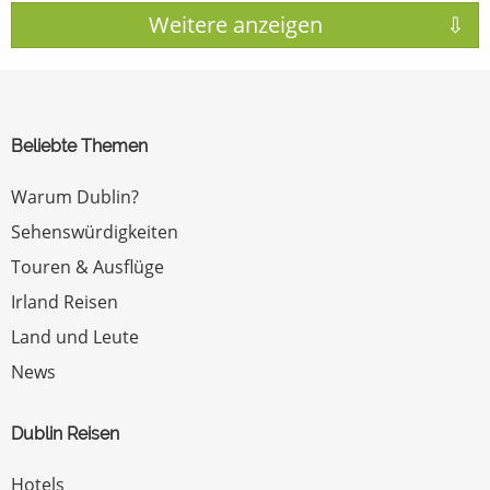
Beliebte Themen
Warum Dublin?
Sehenswürdigkeiten
Touren & Ausflüge
Irland Reisen
Land und Leute
News
Dublin Reisen
Hotels