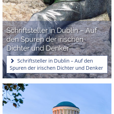
Schriftsteller in Dublin – Auf
den Spuren der irischen
Dichter und Denker
Schriftsteller in Dublin – Auf den
Spuren der irischen Dichter und Denker