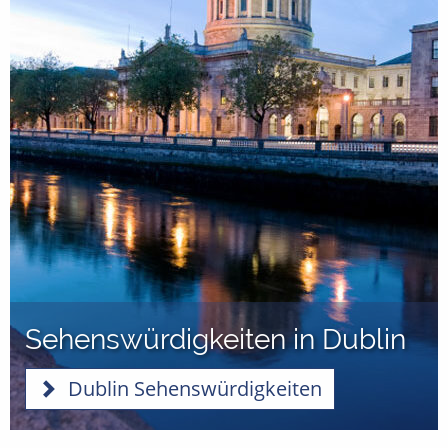
Sehenswürdigkeiten in Dublin
Dublin Sehenswürdigkeiten