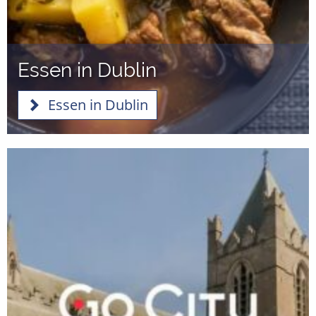
Essen in Dublin
Essen in Dublin