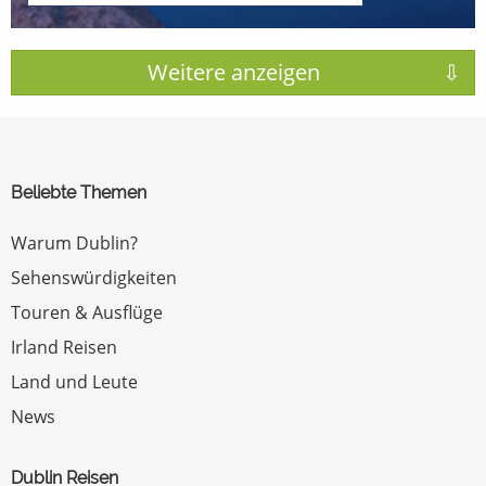
Beliebte Themen
Warum Dublin?
Sehenswürdigkeiten
Touren & Ausflüge
Irland Reisen
Land und Leute
News
Dublin Reisen