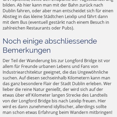
bilden. Ab hier kann man mit der Bahn zurück nach
Dublin fahren, oder aber man entscheidet sich für einen
Abstieg in das kleine Städtchen Leixlip und fährt dann
mit dem Bus (eventuell gestärkt nach einem Besuch in
zahlreichen Restaurants oder Pubs).
Noch einige abschliessende
Bemerkungen
Der Teil der Wanderung bis zur Longford Bridge ist vor
allem für Freunde urbanen Lebens und Fans von
Industriearchitektur geeignet, die das Ungewöhnliche
suchen. Auf diesen sechseinhalb Kilometern kann man
das ganz besondere Flair der Stadt Dublin erleben. Wer
lieber die reine Natur genießt, der wird sich auf der
etwas über elf Kilometer langen Strecke des Landteils
von der Longford Bridge bis nach Leixlip freuen. Hier
wird es dann zunehmend idyllischer, allerdings sollte
man schon etwas Erfahrung beim Wandern mitbringen!