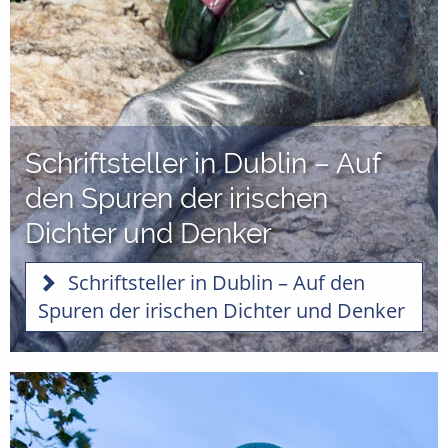
Schriftsteller in Dublin – Auf
den Spuren der irischen
Dichter und Denker
Schriftsteller in Dublin – Auf den
Spuren der irischen Dichter und Denker