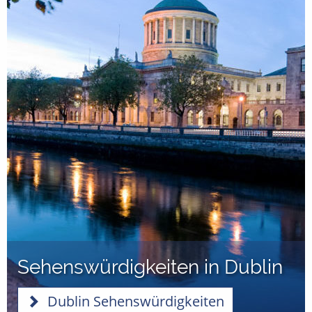
Sehenswürdigkeiten in Dublin
Dublin Sehenswürdigkeiten