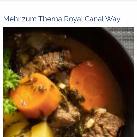
Mehr zum Thema Royal Canal Way