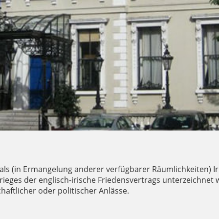
als (in Ermangelung anderer verfügbarer Räumlichkeiten) Ir
rieges der englisch-irische Friedensvertrags unterzeichnet
haftlicher oder politischer Anlässe.