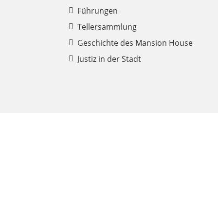
Führungen
Tellersammlung
Geschichte des Mansion House
Justiz in der Stadt