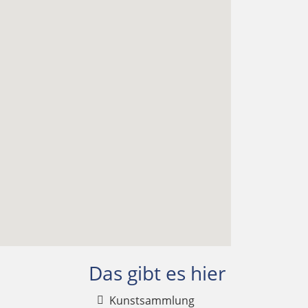
Das gibt es hier
Kunstsammlung