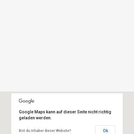
Google Maps kann auf dieser Seite nicht richtig
geladen werden.
Ok
Bist du Inhaber dieser Website?