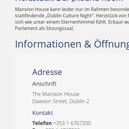
Mansion House kann leider nur im Rahmen besonderer
stattfindende „Dublin Culture Night“. Herzstück vo
sich wie unter einem Sternenhimmel fühlt. Erbaut w
Parlament als Sitzungssaal.
Informationen & Öffnun
Adresse
Anschrift
The Mansion House
Dawson Street, Dublin 2
Kontakt
Telefon
+353 1 6767200