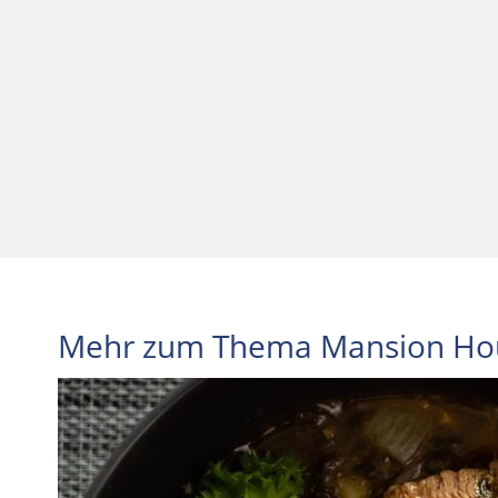
Mehr zum Thema Mansion Ho