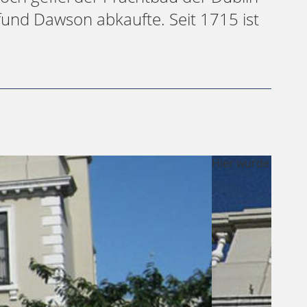
fund Dawson abkaufte. Seit 1715 ist