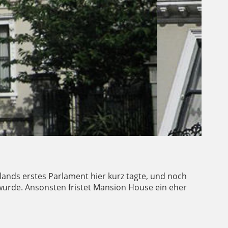
lands erstes Parlament hier kurz tagte, und noch
 wurde. Ansonsten fristet Mansion House ein eher