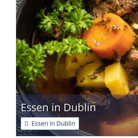
Essen in Dublin
Essen in Dublin