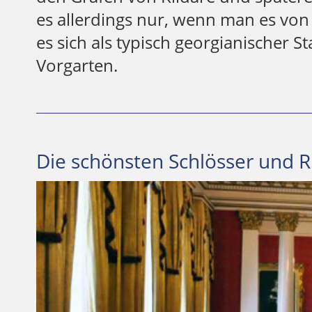
es allerdings nur, wenn man es von 
es sich als typisch georgianischer 
Vorgarten.
Die schönsten Schlösser und R