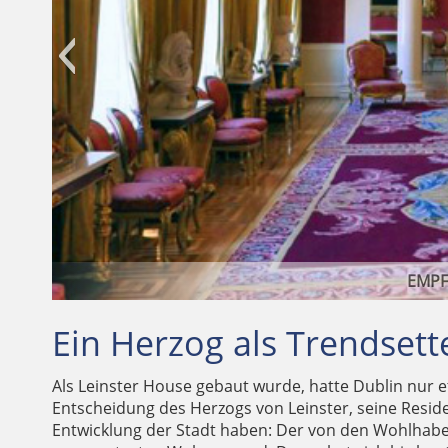
Ein Herzog als Trendsett
Als Leinster House gebaut wurde, hatte Dublin nur e
Entscheidung des Herzogs von Leinster, seine Reside
Entwicklung der Stadt haben: Der von den Wohlhabe