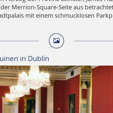
der Merrion-Square-Seite aus betrachtet.
Stadtpalais mit einem schmucklosen Parkp
uinen in Dublin