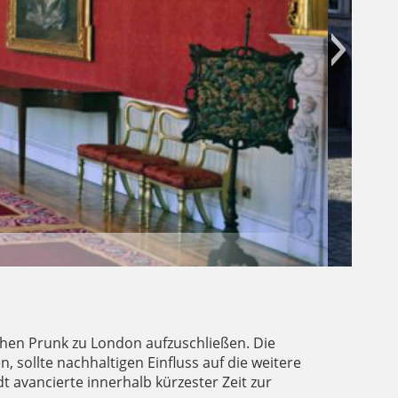
achen Prunk zu London aufzuschließen. Die
sollte nachhaltigen Einfluss auf die weitere
avancierte innerhalb kürzester Zeit zur