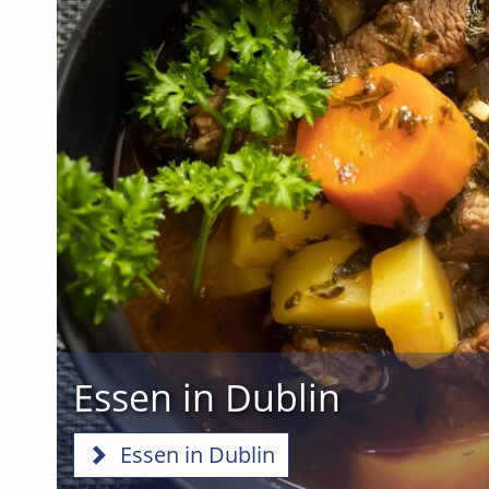
Essen in Dublin
Essen in Dublin