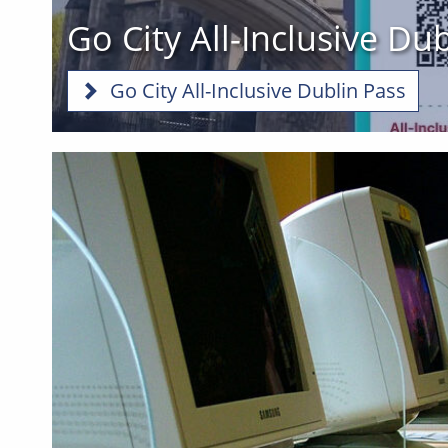
Go City All-Inclusive Du
Go City All-Inclusive Dublin Pass