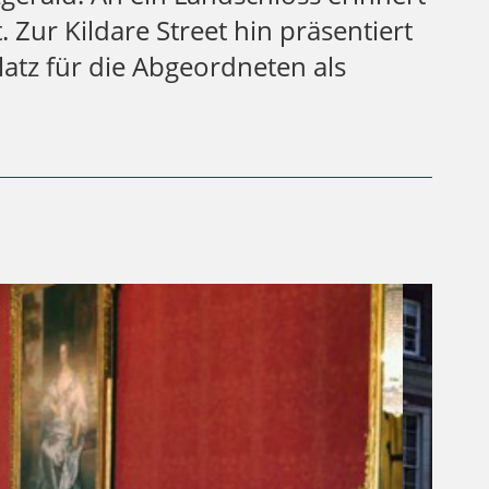
 Zur Kildare Street hin präsentiert
latz für die Abgeordneten als