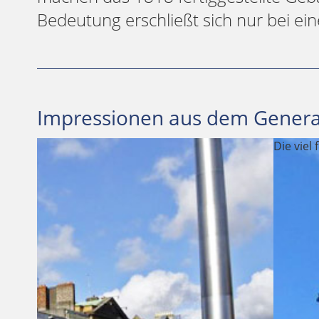
Bedeutung erschließt sich nur bei ein
Impressionen aus dem General
Die viel fotografierte Außenfassade