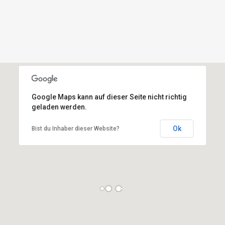
Google Maps kann auf dieser Seite nicht richtig
geladen werden.
Ok
Bist du Inhaber dieser Website?