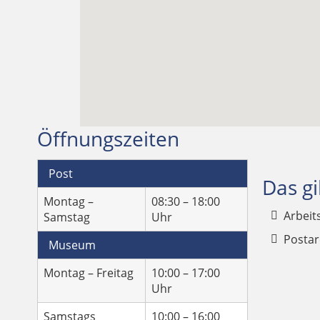
Öffnungszeiten
Post
Das gi
Montag –
08:30 – 18:00
Arbeit
Samstag
Uhr
Postar
Museum
Montag – Freitag
10:00 – 17:00
Uhr
Samstags
10:00 – 16:00