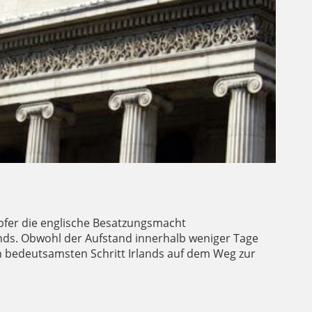
pfer die englische Besatzungsmacht
ands. Obwohl der Aufstand innerhalb weniger Tage
n bedeutsamsten Schritt Irlands auf dem Weg zur