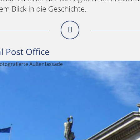
em Blick in die Geschichte.
 Post Office