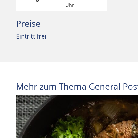
Uhr
Preise
Eintritt frei
Mehr zum Thema General Post