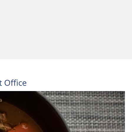
 Office