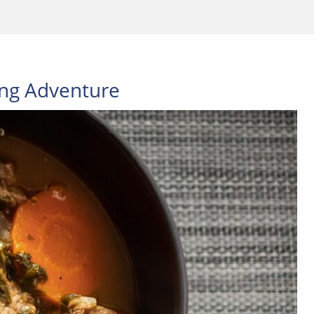
ing Adventure