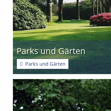
Parks und Gärten
Parks und Gärten