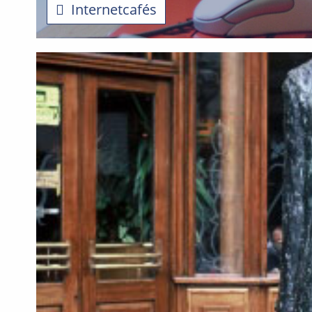
Internetcafés