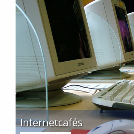
Internetcafés