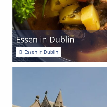
Essen in Dublin
Essen in Dublin