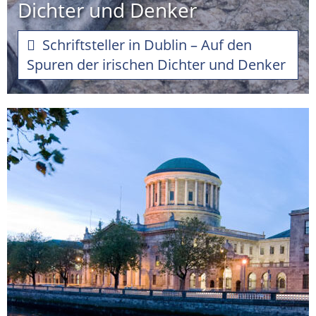
Dichter und Denker
Schriftsteller in Dublin – Auf den
Spuren der irischen Dichter und Denker