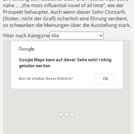
nahe … „the most influential novel of all time“, wie der
Prospekt behauptet. Auch wenn dieser Sohn Clontarfs
(Stoker, nicht der Graf!) sicherlich eine Ehrung verdient,
so schwanken die Meinungen über die Ausstellung stark.
Filter nach Kategorie
Google Maps kann auf dieser Seite nicht richtig
geladen werden.
Ok
Bist du Inhaber dieser Website?