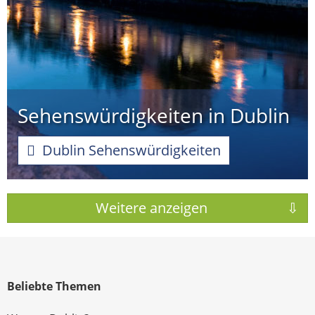
Sehenswürdigkeiten in Dublin
Dublin Sehenswürdigkeiten
Beliebte Themen