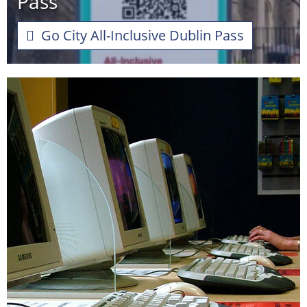
Pass
Go City All-Inclusive Dublin Pass