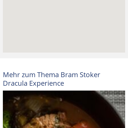
Mehr zum Thema Bram Stoker
Dracula Experience