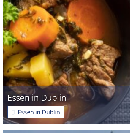
Essen in Dublin
Essen in Dublin