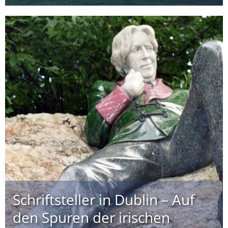
Schriftsteller in Dublin – Auf
den Spuren der irischen