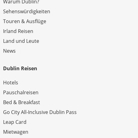
Warum Dublin?
Sehenswürdigkeiten
Touren & Ausflüge
Irland Reisen
Land und Leute
News
Dublin Reisen
Hotels
Pauschalreisen
Bed & Breakfast
Go City All-Inclusive Dublin Pass
Leap Card
Mietwagen