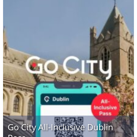
Go City All-Inclusive Dublin