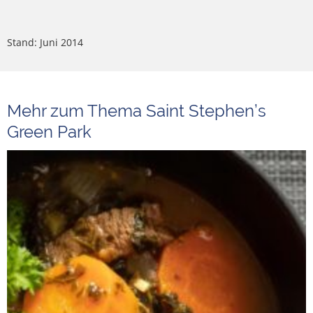
Stand: Juni 2014
Mehr zum Thema Saint Stephen’s
Green Park