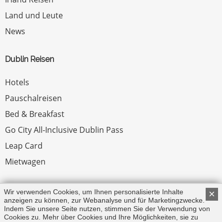
Land und Leute
News
Dublin Reisen
Hotels
Pauschalreisen
Bed & Breakfast
Go City All-Inclusive Dublin Pass
Leap Card
Mietwagen
Rechtliches
Wir verwenden Cookies, um Ihnen personalisierte Inhalte
×
anzeigen zu können, zur Webanalyse und für Marketingzwecke.
Indem Sie unsere Seite nutzen, stimmen Sie der Verwendung von
Impressum
Cookies zu. Mehr über Cookies und Ihre Möglichkeiten, sie zu