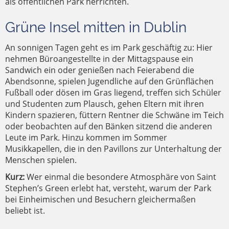
als öffentlichen Park herrichten.
Grüne Insel mitten in Dublin
An sonnigen Tagen geht es im Park geschäftig zu: Hier
nehmen Büroangestellte in der Mittagspause ein
Sandwich ein oder genießen nach Feierabend die
Abendsonne, spielen Jugendliche auf den Grünflächen
Fußball oder dösen im Gras liegend, treffen sich Schüler
und Studenten zum Plausch, gehen Eltern mit ihren
Kindern spazieren, füttern Rentner die Schwäne im Teich
oder beobachten auf den Bänken sitzend die anderen
Leute im Park. Hinzu kommen im Sommer
Musikkapellen, die in den Pavillons zur Unterhaltung der
Menschen spielen.
Kurz:
Wer einmal die besondere Atmosphäre von Saint
Stephen’s Green erlebt hat, versteht, warum der Park
bei Einheimischen und Besuchern gleichermaßen
beliebt ist.