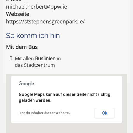
michael.herbert@opw.ie
Webseite
https://ststephensgreenpark.ie/
So komm ich hin
Mit dem Bus
Mit allen
Buslinien
in
das Stadtzentrum
Google Maps kann auf dieser Seite nicht richtig
geladen werden.
Ok
Bist du Inhaber dieser Website?