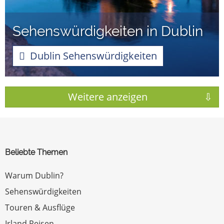
Sehenswürdigkeiten in Dublin
Dublin Sehenswürdigkeiten
Beliebte Themen
Warum Dublin?
Sehenswürdigkeiten
Touren & Ausflüge
Irland Reisen