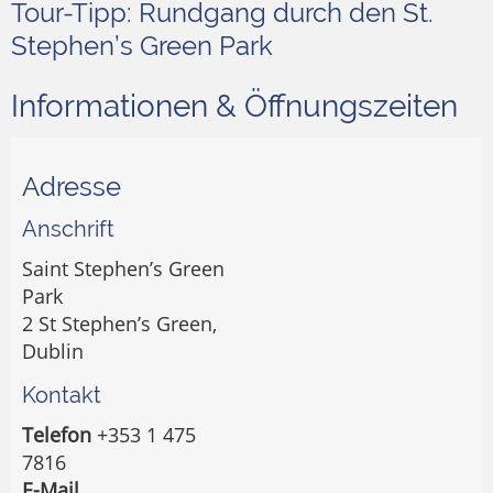
Tour-Tipp: Rundgang durch den St.
Stephen’s Green Park
Informationen & Öffnungszeiten
Adresse
Anschrift
Saint Stephen’s Green
Park
2 St Stephen’s Green,
Dublin
Kontakt
Telefon
+353 1 475
7816
E-Mail