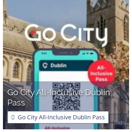
Go City All-Inclusive Dublin
Pass
Go City All-Inclusive Dublin Pass