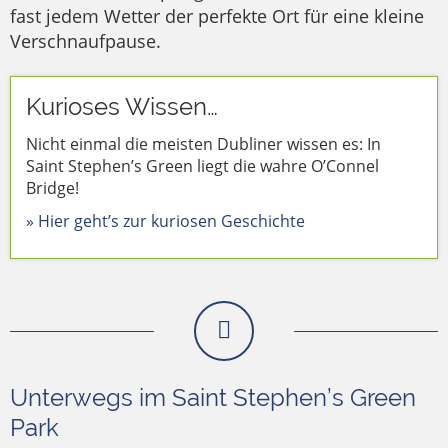
fast jedem Wetter der perfekte Ort für eine kleine
Verschnaufpause.
Kurioses Wissen…
Nicht einmal die meisten Dubliner wissen es: In
Saint Stephen’s Green liegt die wahre O’Connel
Bridge!
» Hier geht’s zur kuriosen Geschichte
Unterwegs im Saint Stephen’s Green
Park