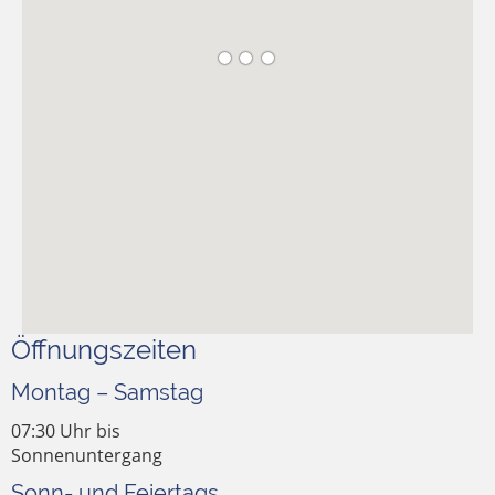
Öffnungszeiten
Montag – Samstag
07:30 Uhr bis
Sonnenuntergang
Sonn- und Feiertags