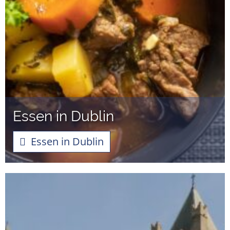
Essen in Dublin
Essen in Dublin