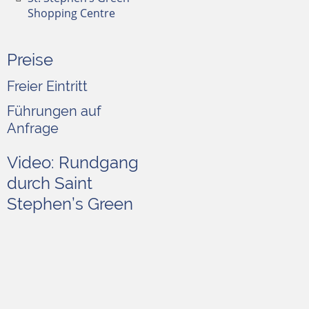
Shopping Centre
Preise
Freier Eintritt
Führungen auf
Anfrage
Video: Rundgang
durch Saint
Stephen’s Green