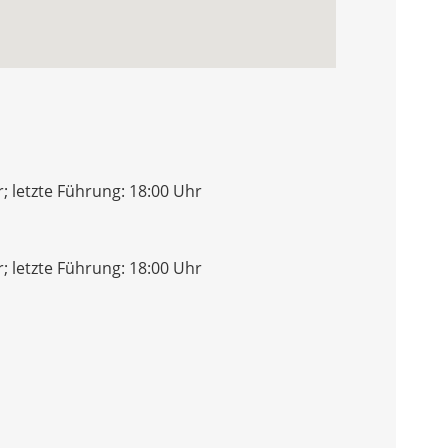
; letzte Führung: 18:00 Uhr
; letzte Führung: 18:00 Uhr