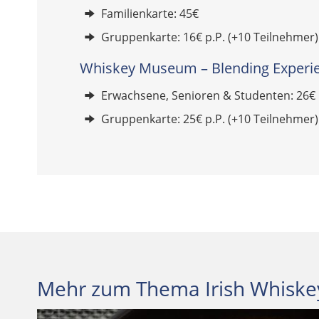
Familienkarte: 45€
Gruppenkarte: 16€ p.P. (+10 Teilnehmer)
Whiskey Museum – Blending Experi
Erwachsene, Senioren & Studenten: 26€
Gruppenkarte: 25€ p.P. (+10 Teilnehmer)
Mehr zum Thema Irish Whisk