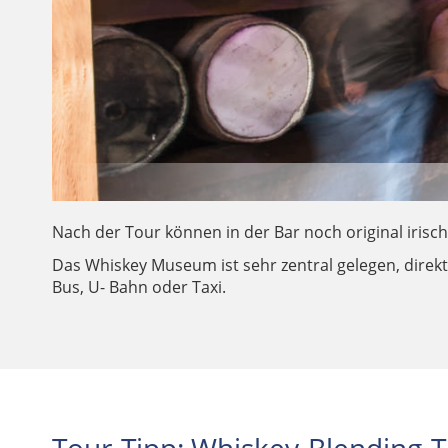
Nach der Tour können in der Bar noch original irisch
Das Whiskey Museum ist sehr zentral gelegen, direkt
Bus, U- Bahn oder Taxi.