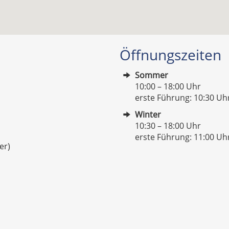
Öffnungszeiten
Sommer
10:00 – 18:00 Uhr
erste Führung: 10:30 Uhr
Winter
10:30 – 18:00 Uhr
erste Führung: 11:00 Uhr
er)