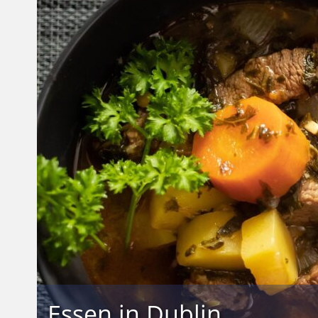
Essen in Dublin