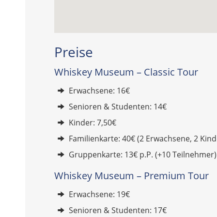
Preise
Whiskey Museum – Classic Tour
Erwachsene: 16€
Senioren & Studenten: 14€
Kinder: 7,50€
Familienkarte: 40€ (2 Erwachsene, 2 Kind
Gruppenkarte: 13€ p.P. (+10 Teilnehmer)
Whiskey Museum – Premium Tour
Erwachsene: 19€
Senioren & Studenten: 17€