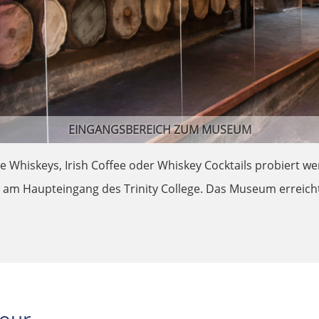
EINGANGSBEREICH ZUM MUSEUM
e Whiskeys, Irish Coffee oder Whiskey Cocktails probiert we
 am Haupteingang des Trinity College. Das Museum erreicht