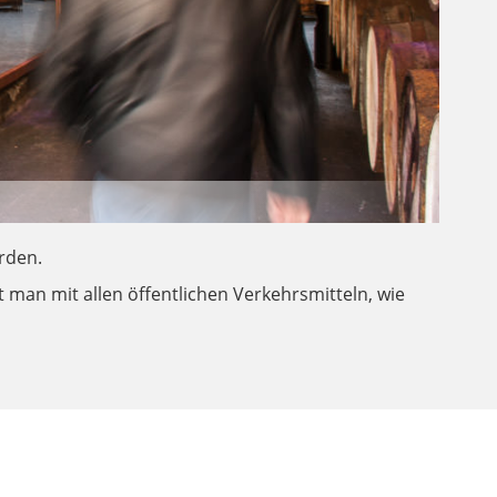
rden.
 man mit allen öffentlichen Verkehrsmitteln, wie