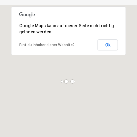
Google Maps kann auf dieser Seite nicht richtig
geladen werden.
Ok
Bist du Inhaber dieser Website?