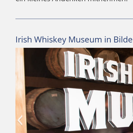
Irish Whiskey Museum in Bilde