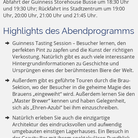
Abfahrt der Guinness Storehouse Busse um 18:30 Uhr
und 19:30 Uhr; Rückfahrt ins Stadtzentrum um 19:00
Uhr, 20:00 Uhr, 21:00 Uhr und 21:45 Uhr.
Highlights des Abendprogramms
Guinness Tasting Session – Besucher lernen, den
perfekten Pint zu zapfen und die Kunst der richtigen
Verkostung. Natürlich gibt es auch viele interessante
Hintergrundinformationen zu Geschichte und
Ursprüngen eines der berühmtesten Biere der Welt.
Außerdem gibt es geführte Touren durch die Brau-
Sektion, wo der Besucher in die geheime Magie des
Brauens „eingeweiht“ wird. Außerdem lernen Sie den
„Master Brewer“ kennen und haben Gelegenheit,
sich als „Ehren-Azubi“ bei ihm einzuschreiben.
Natürlich erleben Sie auch die einzigartige
Architektur des eindrucksvollen und aufwendig
umgebauten einstigen Lagerhauses. Ein Besuch in