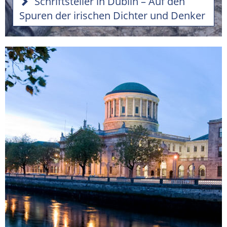
Schriftsteller in Dublin – Auf den
Spuren der irischen Dichter und Denker