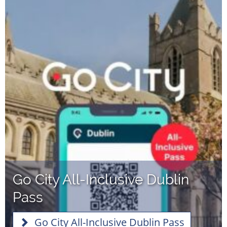
Go City All-Inclusive Dublin
Pass
Go City All-Inclusive Dublin Pass