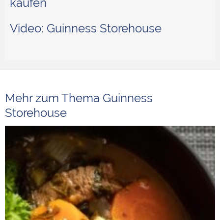
kaufen
Video: Guinness Storehouse
Mehr zum Thema Guinness
Storehouse