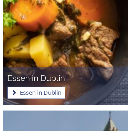
Essen in Dublin
Essen in Dublin