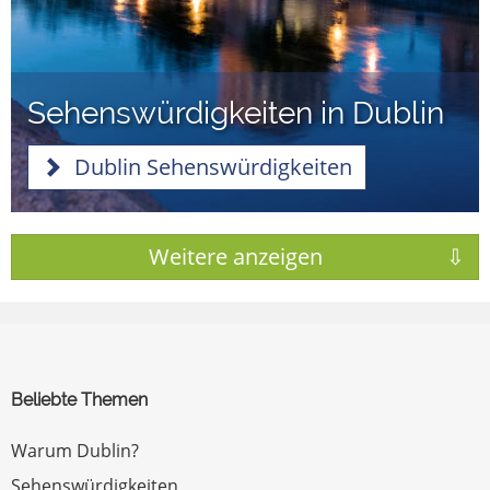
Sehenswürdigkeiten in Dublin
Dublin Sehenswürdigkeiten
Beliebte Themen
Warum Dublin?
Sehenswürdigkeiten