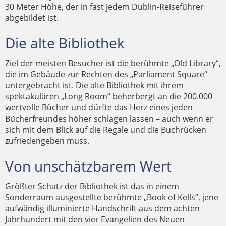
30 Meter Höhe, der in fast jedem Dublin-Reiseführer
abgebildet ist.
Die alte Bibliothek
Ziel der meisten Besucher ist die berühmte „Old Library“,
die im Gebäude zur Rechten des „Parliament Square“
untergebracht ist. Die alte Bibliothek mit ihrem
spektakulären „Long Room“ beherbergt an die 200.000
wertvolle Bücher und dürfte das Herz eines jeden
Bücherfreundes höher schlagen lassen – auch wenn er
sich mit dem Blick auf die Regale und die Buchrücken
zufriedengeben muss.
Von unschätzbarem Wert
Größter Schatz der Bibliothek ist das in einem
Sonderraum ausgestellte berühmte „Book of Kells“, jene
aufwändig illuminierte Handschrift aus dem achten
Jahrhundert mit den vier Evangelien des Neuen