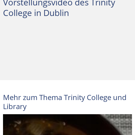
Vorstellungsvideo des Trinity
College in Dublin
Mehr zum Thema Trinity College und
Library