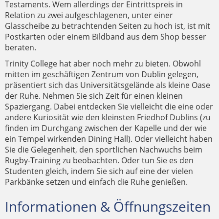
Testaments. Wem allerdings der Eintrittspreis in
Relation zu zwei aufgeschlagenen, unter einer
Glasscheibe zu betrachtenden Seiten zu hoch ist, ist mit
Postkarten oder einem Bildband aus dem Shop besser
beraten.
Trinity College hat aber noch mehr zu bieten. Obwohl
mitten im geschäftigen Zentrum von Dublin gelegen,
präsentiert sich das Universitätsgelände als kleine Oase
der Ruhe. Nehmen Sie sich Zeit für einen kleinen
Spaziergang. Dabei entdecken Sie vielleicht die eine oder
andere Kuriosität wie den kleinsten Friedhof Dublins (zu
finden im Durchgang zwischen der Kapelle und der wie
ein Tempel wirkenden Dining Hall). Oder vielleicht haben
Sie die Gelegenheit, den sportlichen Nachwuchs beim
Rugby-Training zu beobachten. Oder tun Sie es den
Studenten gleich, indem Sie sich auf eine der vielen
Parkbänke setzen und einfach die Ruhe genießen.
Informationen & Öffnungszeiten