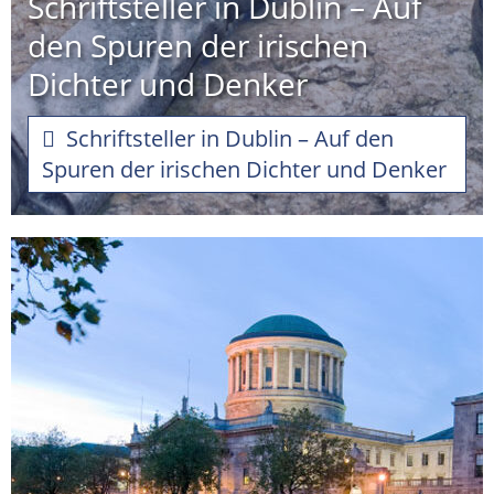
Schriftsteller in Dublin – Auf
den Spuren der irischen
Dichter und Denker
Schriftsteller in Dublin – Auf den
Spuren der irischen Dichter und Denker