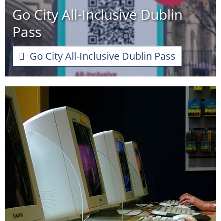
Go City All-Inclusive Dublin
Pass
Go City All-Inclusive Dublin Pass