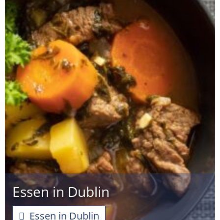
Essen in Dublin
Essen in Dublin