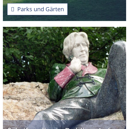
Parks und Gärten