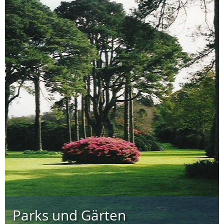
Parks und Gärten