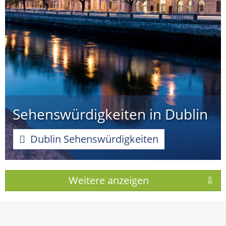
Sehenswürdigkeiten in Dublin
Dublin Sehenswürdigkeiten