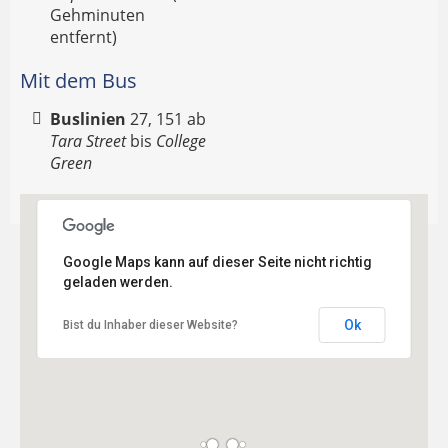
Gehminuten
entfernt)
Mit dem Bus
Buslinien
27, 151 ab
Tara Street
bis
College
Green
Google Maps kann auf dieser Seite nicht richtig
geladen werden.
Ok
Bist du Inhaber dieser Website?