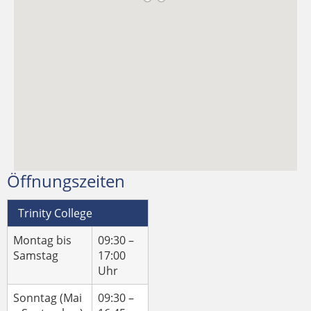
Öffnungszeiten
Trinity College
Montag bis
09:30 –
Samstag
17:00
Uhr
Sonntag (Mai
09:30 –