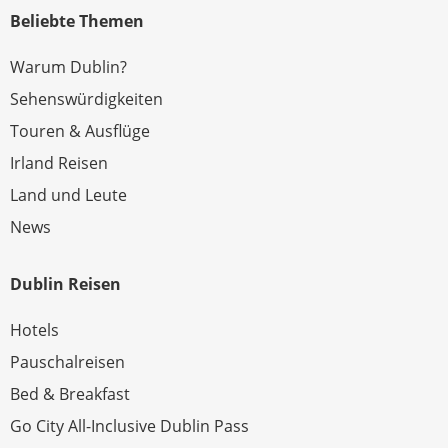
Beliebte Themen
Warum Dublin?
Sehenswürdigkeiten
Touren & Ausflüge
Irland Reisen
Land und Leute
News
Dublin Reisen
Hotels
Pauschalreisen
Bed & Breakfast
Go City All-Inclusive Dublin Pass