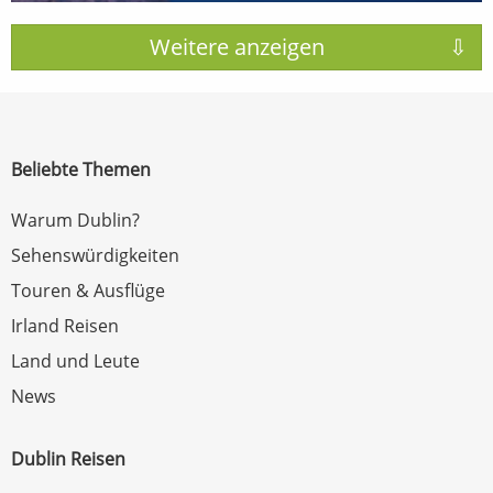
Beliebte Themen
Warum Dublin?
Sehenswürdigkeiten
Touren & Ausflüge
Irland Reisen
Land und Leute
News
Dublin Reisen