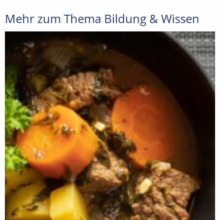
Mehr zum Thema Bildung & Wissen