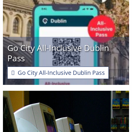
Go City All-Inclusive Dublin
Pass
Go City All-Inclusive Dublin Pass