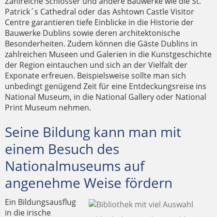
Zahlreiche Schlösser und andere Bauwerke wie die St.
Patrick´s Cathedral oder das Ashtown Castle Visitor
Centre garantieren tiefe Einblicke in die Historie der
Bauwerke Dublins sowie deren architektonische
Besonderheiten. Zudem können die Gäste Dublins in
zahlreichen Museen und Galerien in die Kunstgeschichte
der Region eintauchen und sich an der Vielfalt der
Exponate erfreuen. Beispielsweise sollte man sich
unbedingt genügend Zeit für eine Entdeckungsreise ins
National Museum, in die National Gallery oder National
Print Museum nehmen.
Seine Bildung kann man mit
einem Besuch des
Nationalmuseums auf
angenehme Weise fördern
Ein Bildungsausflug
in die irische