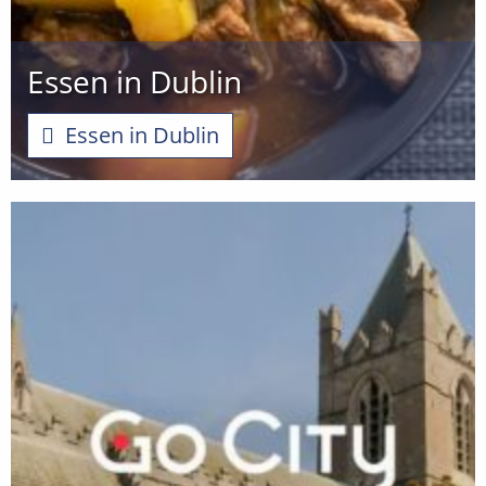
Essen in Dublin
Essen in Dublin