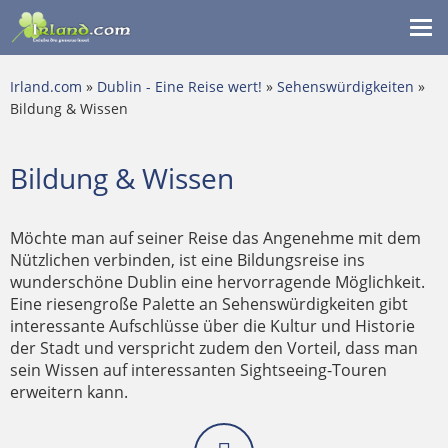
Me
ein
Irland.com
»
Dublin - Eine Reise wert!
»
Sehenswürdigkeiten
»
Bildung & Wissen
Bildung & Wissen
Möchte man auf seiner Reise das Angenehme mit dem
Nützlichen verbinden, ist eine Bildungsreise ins
wunderschöne Dublin eine hervorragende Möglichkeit.
Eine riesengroße Palette an Sehenswürdigkeiten gibt
interessante Aufschlüsse über die Kultur und Historie
der Stadt und verspricht zudem den Vorteil, dass man
sein Wissen auf interessanten Sightseeing-Touren
erweitern kann.