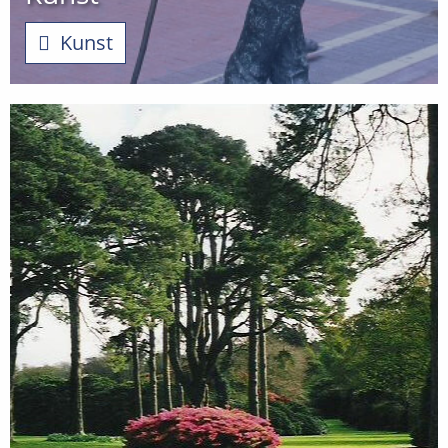
Kunst