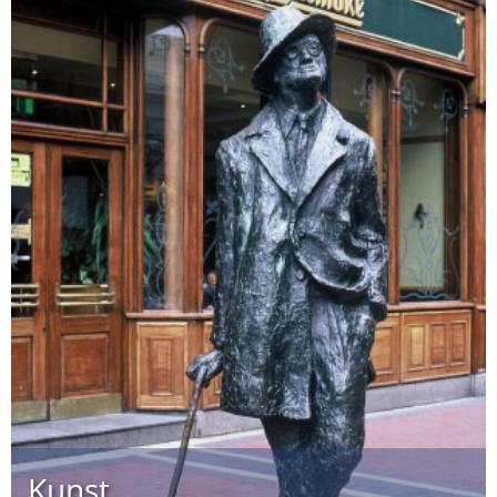
Kunst