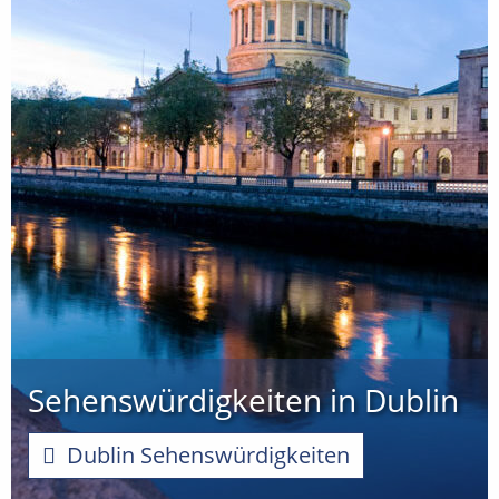
Sehenswürdigkeiten in Dublin
Dublin Sehenswürdigkeiten