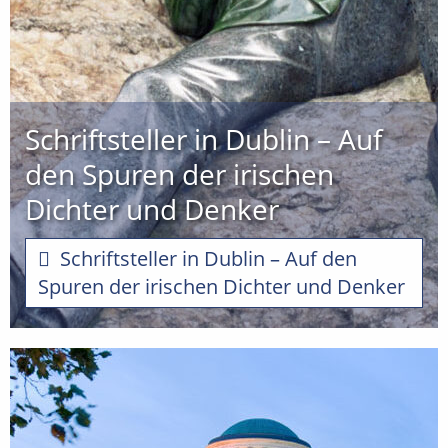
Schriftsteller in Dublin – Auf
den Spuren der irischen
Dichter und Denker
Schriftsteller in Dublin – Auf den
Spuren der irischen Dichter und Denker