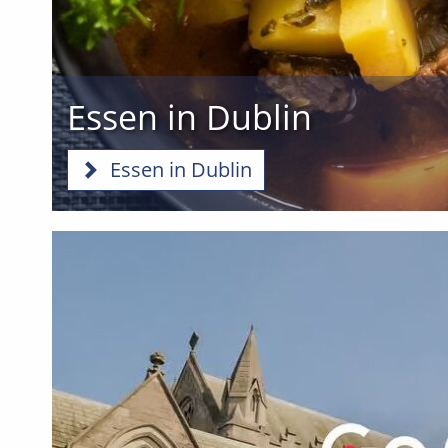
Essen in Dublin
Essen in Dublin