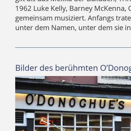
1962 Luke Kelly, Barney McKenna,
gemeinsam musiziert. Anfangs traten
unter dem Namen, unter dem sie in 
Bilder des berühmten O’Dono