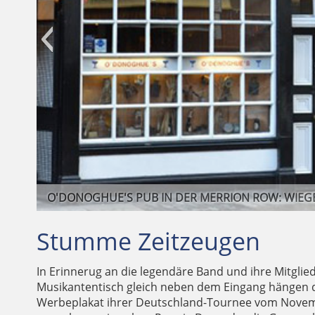
ERINN
Stumme Zeitzeugen
In Erinnerug an die legendäre Band und ihre Mitglie
Musikantentisch gleich neben dem Eingang hängen 
Werbeplakat ihrer Deutschland-Tournee vom Novembe