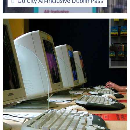
Go City All-Inclusive Dublin Pass