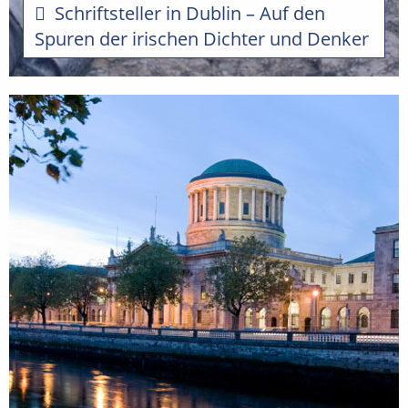
Schriftsteller in Dublin – Auf den
Spuren der irischen Dichter und Denker