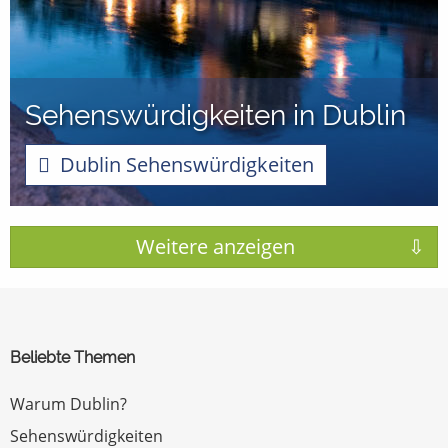
Sehenswürdigkeiten in Dublin
Dublin Sehenswürdigkeiten
Beliebte Themen
Warum Dublin?
Sehenswürdigkeiten