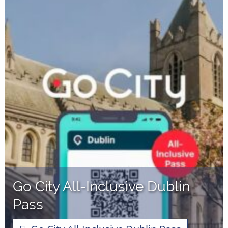
Go City All-Inclusive Dublin
Pass