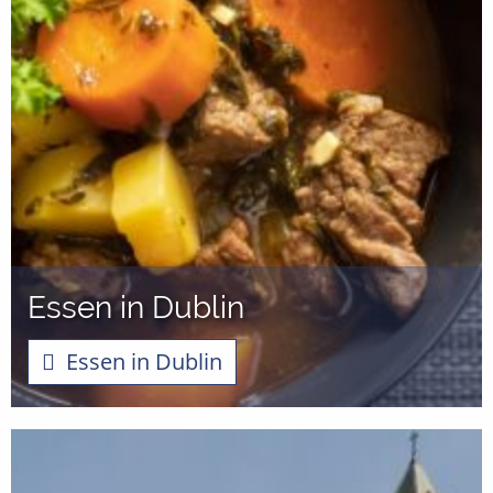
Essen in Dublin
Essen in Dublin