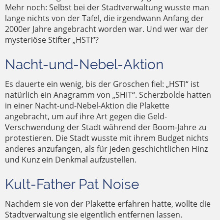
Mehr noch: Selbst bei der Stadtverwaltung wusste man
lange nichts von der Tafel, die irgendwann Anfang der
2000er Jahre angebracht worden war. Und wer war der
mysteriöse Stifter „HSTI“?
Nacht-und-Nebel-Aktion
Es dauerte ein wenig, bis der Groschen fiel: „HSTI“ ist
natürlich ein Anagramm von „SHIT“. Scherzbolde hatten
in einer Nacht-und-Nebel-Aktion die Plakette
angebracht, um auf ihre Art gegen die Geld-
Verschwendung der Stadt während der Boom-Jahre zu
protestieren. Die Stadt wusste mit ihrem Budget nichts
anderes anzufangen, als für jeden geschichtlichen Hinz
und Kunz ein Denkmal aufzustellen.
Kult-Father Pat Noise
Nachdem sie von der Plakette erfahren hatte, wollte die
Stadtverwaltung sie eigentlich entfernen lassen.