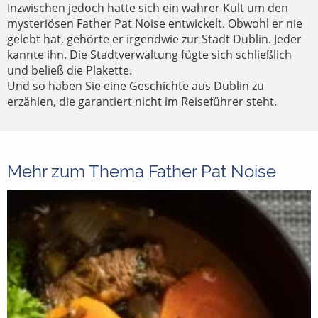
Inzwischen jedoch hatte sich ein wahrer Kult um den
mysteriösen Father Pat Noise entwickelt. Obwohl er nie
gelebt hat, gehörte er irgendwie zur Stadt Dublin. Jeder
kannte ihn. Die Stadtverwaltung fügte sich schließlich
und beließ die Plakette.
Und so haben Sie eine Geschichte aus Dublin zu
erzählen, die garantiert nicht im Reiseführer steht.
Mehr zum Thema Father Pat Noise