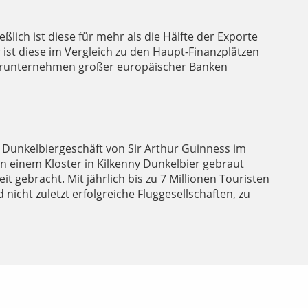
ßlich ist diese für mehr als die Hälfte der Exporte
r ist diese im Vergleich zu den Haupt-Finanzplätzen
terunternehmen großer europäischer Banken
 Dunkelbiergeschäft von Sir Arthur Guinness im
in einem Kloster in Kilkenny Dunkelbier gebraut
 gebracht. Mit jährlich bis zu 7 Millionen Touristen
 nicht zuletzt erfolgreiche Fluggesellschaften, zu