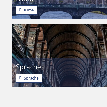
Klima
Sprache
Sprache