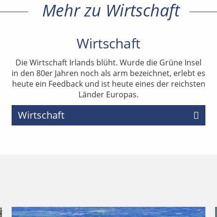
Mehr zu Wirtschaft
Wirtschaft
Die Wirtschaft Irlands blüht. Wurde die Grüne Insel
in den 80er Jahren noch als arm bezeichnet, erlebt es
heute ein Feedback und ist heute eines der reichsten
Länder Europas.
Wirtschaft