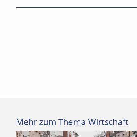
Mehr zum Thema Wirtschaft