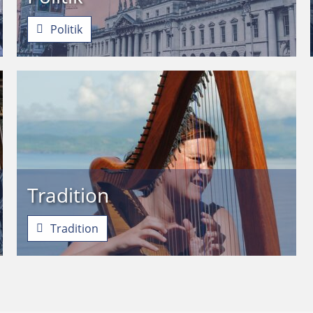
Politik
Tradition
Tradition