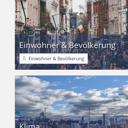
Einwohner & Bevölkerung
Einwohner & Bevölkerung
Klima