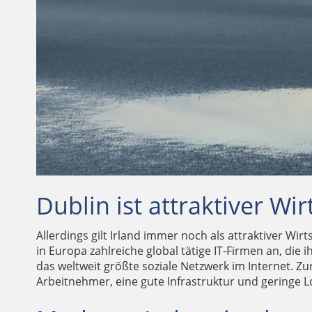
Dublin ist attraktiver Wi
Allerdings gilt Irland immer noch als attraktiver W
in Europa zahlreiche global tätige IT-Firmen an, di
das weltweit größte soziale Netzwerk im Internet. Zu
Arbeitnehmer, eine gute Infrastruktur und geringe 