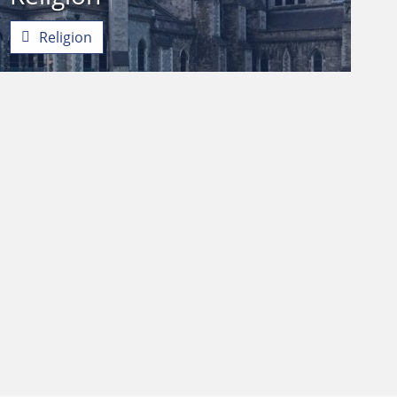
Religion