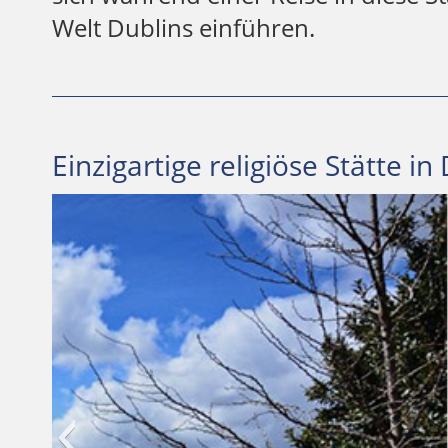
Welt Dublins einführen.
Einzigartige religiöse Stätte in