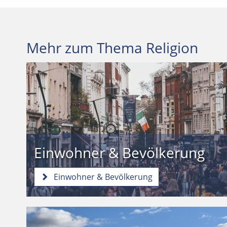
Mehr zum Thema Religion
Einwohner & Bevölkerung
Einwohner & Bevölkerung