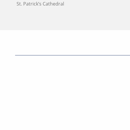
St. Patrick’s Cathedral