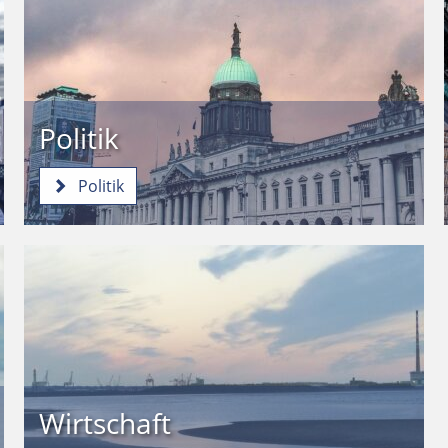
Politik
Politik
Wirtschaft