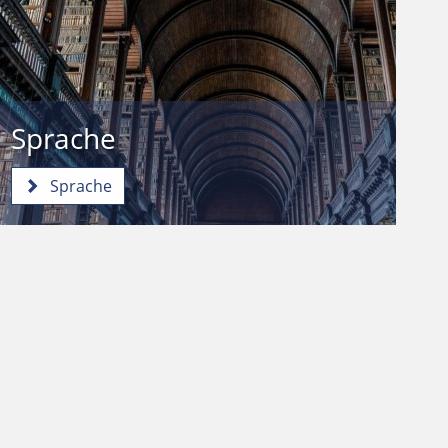
Sprache
Sprache