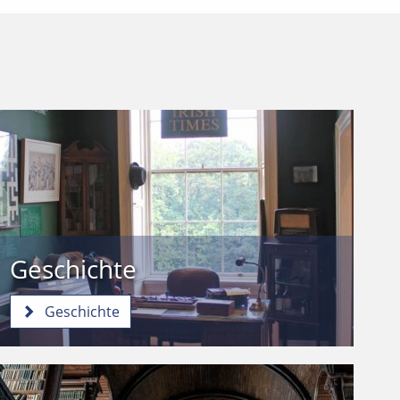
Geschichte
Geschichte