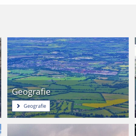
Geografie
Geografie