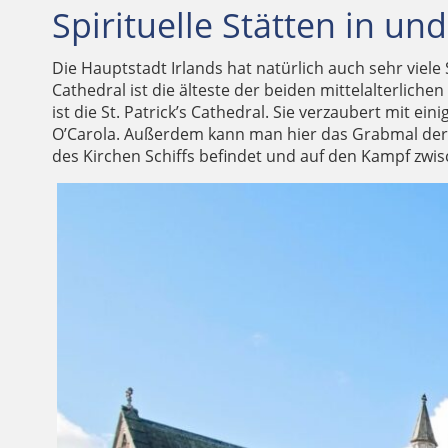
Spirituelle Stätten in u
Die Hauptstadt Irlands hat natürlich auch sehr viele
Cathedral ist die älteste der beiden mittelalterlich
ist die St. Patrick’s Cathedral. Sie verzaubert mit
O’Carola. Außerdem kann man hier das Grabmal der F
des Kirchen Schiffs befindet und auf den Kampf zwi
KIRC