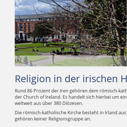
Religion in der irischen
Rund 86 Prozent der Iren gehören dem römisch-kath
der Church of Ireland. Es handelt sich hierbei um e
weltweit aus über 380 Diözesen.
Die römisch-katholische Kirche besteht in Irland au
gehören keiner Religionsgruppe an.