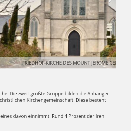
he. Die zweit größte Gruppe bilden die Anhänger
christlichen Kirchengemeinschaft. Diese besteht
t eines davon einnimmt. Rund 4 Prozent der Iren