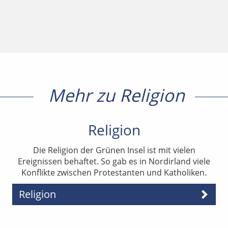
Mehr zu Religion
Religion
Die Religion der Grünen Insel ist mit vielen
Ereignissen behaftet. So gab es in Nordirland viele
Konflikte zwischen Protestanten und Katholiken.
Religion