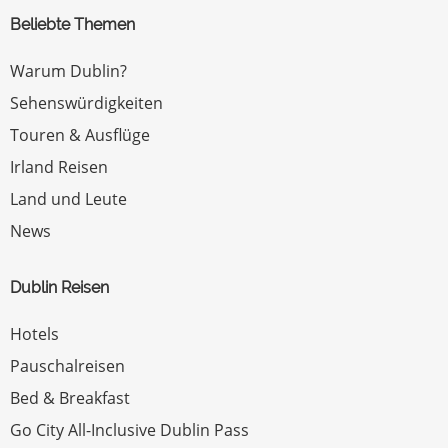
Beliebte Themen
Warum Dublin?
Sehenswürdigkeiten
Touren & Ausflüge
Irland Reisen
Land und Leute
News
Dublin Reisen
Hotels
Pauschalreisen
Bed & Breakfast
Go City All-Inclusive Dublin Pass