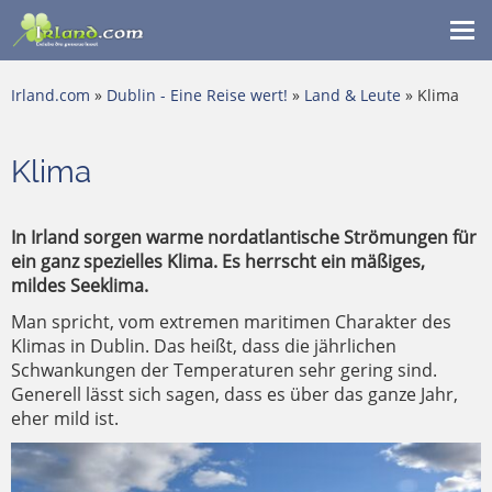
Me
ein
Irland.com
»
Dublin - Eine Reise wert!
»
Land & Leute
» Klima
Klima
In Irland sorgen warme nordatlantische Strömungen für
ein ganz spezielles Klima. Es herrscht ein mäßiges,
mildes Seeklima.
Man spricht, vom extremen maritimen Charakter des
Klimas in Dublin. Das heißt, dass die jährlichen
Schwankungen der Temperaturen sehr gering sind.
Generell lässt sich sagen, dass es über das ganze Jahr,
eher mild ist.