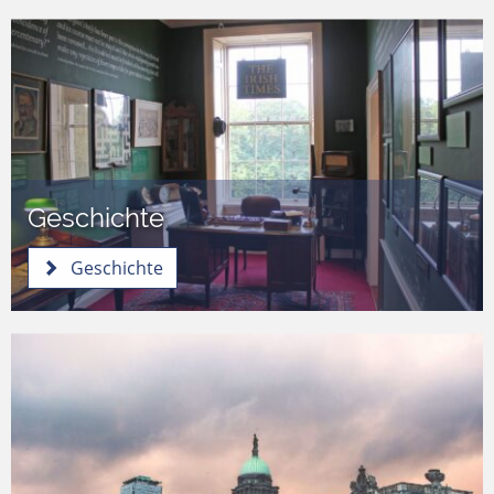
Geschichte
Geschichte