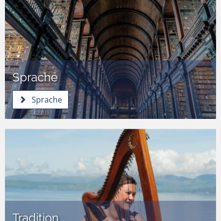
Sprache
Sprache
Tradition