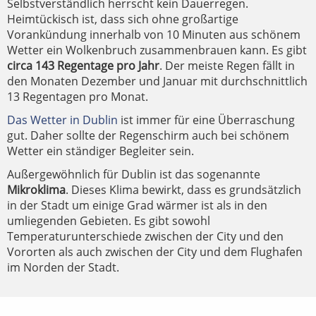
Selbstverständlich herrscht kein Dauerregen.
Heimtückisch ist, dass sich ohne großartige
Vorankündung innerhalb von 10 Minuten aus schönem
Wetter ein Wolkenbruch zusammenbrauen kann. Es gibt
circa 143 Regentage pro Jahr
. Der meiste Regen fällt in
den Monaten Dezember und Januar mit durchschnittlich
13 Regentagen pro Monat.
Das Wetter in Dublin
ist immer für eine Überraschung
gut. Daher sollte der Regenschirm auch bei schönem
Wetter ein ständiger Begleiter sein.
Außergewöhnlich für Dublin ist das sogenannte
Mikroklima
. Dieses Klima bewirkt, dass es grundsätzlich
in der Stadt um einige Grad wärmer ist als in den
umliegenden Gebieten. Es gibt sowohl
Temperaturunterschiede zwischen der City und den
Vororten als auch zwischen der City und dem Flughafen
im Norden der Stadt.