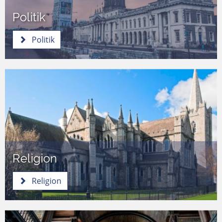
Politik
Politik
Religion
Religion