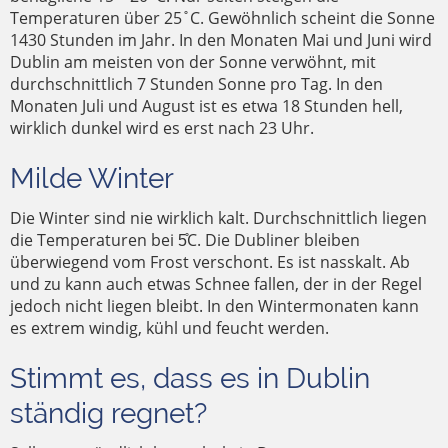
Temperaturen über 25 ̊ C. Gewöhnlich scheint die Sonne
1430 Stunden im Jahr. In den Monaten Mai und Juni wird
Dublin am meisten von der Sonne verwöhnt, mit
durchschnittlich 7 Stunden Sonne pro Tag. In den
Monaten Juli und August ist es etwa 18 Stunden hell,
wirklich dunkel wird es erst nach 23 Uhr.
Milde Winter
Die Winter sind nie wirklich kalt. Durchschnittlich liegen
die Temperaturen bei 5̊C. Die Dubliner bleiben
überwiegend vom Frost verschont. Es ist nasskalt. Ab
und zu kann auch etwas Schnee fallen, der in der Regel
jedoch nicht liegen bleibt. In den Wintermonaten kann
es extrem windig, kühl und feucht werden.
Stimmt es, dass es in Dublin
ständig regnet?