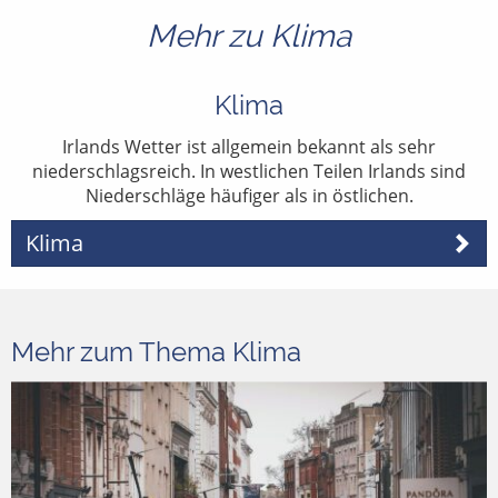
Mehr zu Klima
Klima
Irlands Wetter ist allgemein bekannt als sehr
niederschlagsreich. In westlichen Teilen Irlands sind
Niederschläge häufiger als in östlichen.
Klima
Mehr zum Thema Klima