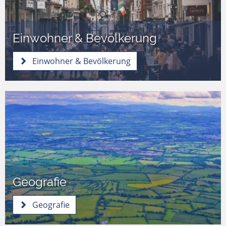
Einwohner & Bevölkerung
Einwohner & Bevölkerung
Geografie
Geografie