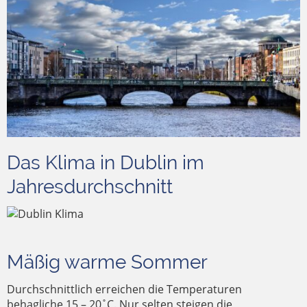
Das Klima in Dublin im
Jahresdurchschnitt
Mäßig warme Sommer
Durchschnittlich erreichen die Temperaturen
behagliche 15 – 20 ̊ C. Nur selten steigen die