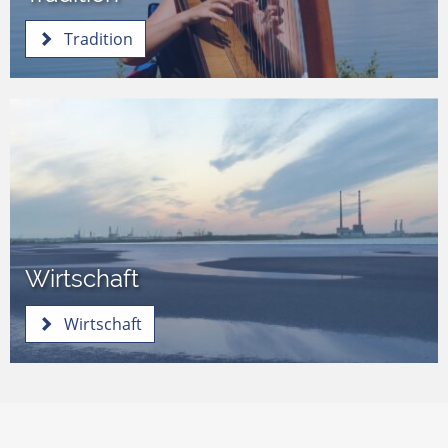
Tradition
Wirtschaft
Wirtschaft