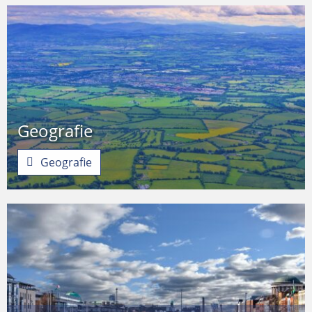
Geografie
Geografie