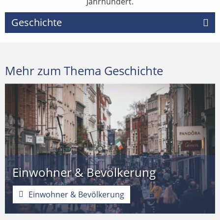
Jahrhundert.
Geschichte
Mehr zum Thema Geschichte
Einwohner & Bevölkerung
Einwohner & Bevölkerung