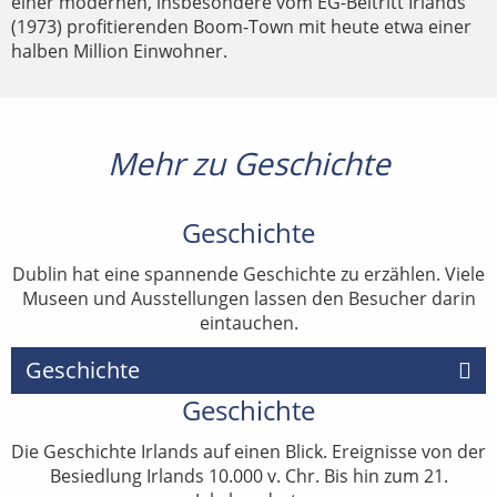
einer modernen, insbesondere vom EG-Beitritt Irlands
(1973) profitierenden Boom-Town mit heute etwa einer
halben Million Einwohner.
Mehr zu Geschichte
Geschichte
Dublin hat eine spannende Geschichte zu erzählen. Viele
Museen und Ausstellungen lassen den Besucher darin
eintauchen.
Geschichte
Geschichte
Die Geschichte Irlands auf einen Blick. Ereignisse von der
Besiedlung Irlands 10.000 v. Chr. Bis hin zum 21.