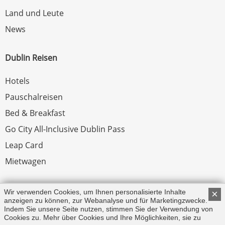
Land und Leute
News
Dublin Reisen
Hotels
Pauschalreisen
Bed & Breakfast
Go City All-Inclusive Dublin Pass
Leap Card
Mietwagen
Rechtliches
Wir verwenden Cookies, um Ihnen personalisierte Inhalte
×
anzeigen zu können, zur Webanalyse und für Marketingzwecke.
Indem Sie unsere Seite nutzen, stimmen Sie der Verwendung von
Impressum
Cookies zu. Mehr über Cookies und Ihre Möglichkeiten, sie zu