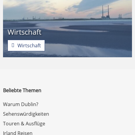
Wirtschaft
Wirtschaft
Beliebte Themen
Warum Dublin?
Sehenswürdigkeiten
Touren & Ausflüge
Irland Reisen