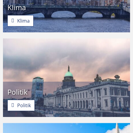
Klima
Klima
Politik
Politik