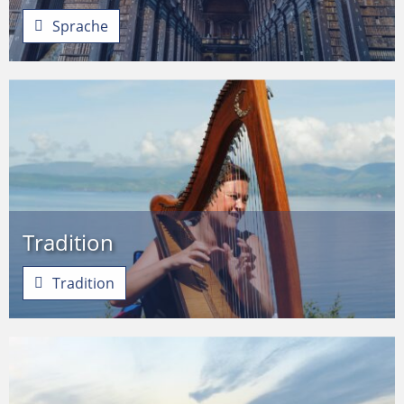
Sprache
Tradition
Tradition