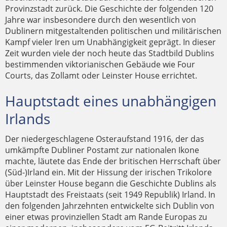
Provinzstadt zurück. Die Geschichte der folgenden 120
Jahre war insbesondere durch den wesentlich von
Dublinern mitgestaltenden politischen und militärischen
Kampf vieler Iren um Unabhängigkeit geprägt. In dieser
Zeit wurden viele der noch heute das Stadtbild Dublins
bestimmenden viktorianischen Gebäude wie Four
Courts, das Zollamt oder Leinster House errichtet.
Hauptstadt eines unabhängigen
Irlands
Der niedergeschlagene Osteraufstand 1916, der das
umkämpfte Dubliner Postamt zur nationalen Ikone
machte, läutete das Ende der britischen Herrschaft über
(Süd-)Irland ein. Mit der Hissung der irischen Trikolore
über Leinster House begann die Geschichte Dublins als
Hauptstadt des Freistaats (seit 1949 Republik) Irland. In
den folgenden Jahrzehnten entwickelte sich Dublin von
einer etwas provinziellen Stadt am Rande Europas zu